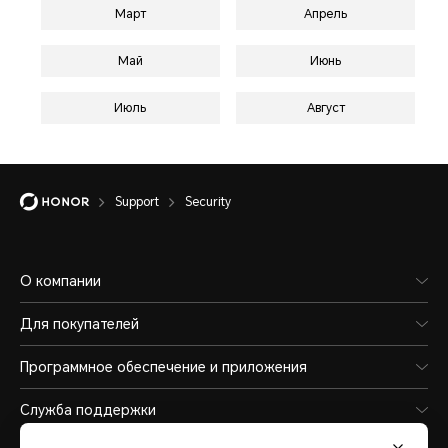
Март
Апрель
Май
Июнь
Июль
Август
Support
Security
О компании
Для покупателей
Программное обеспечение и приложения
Служба поддержки