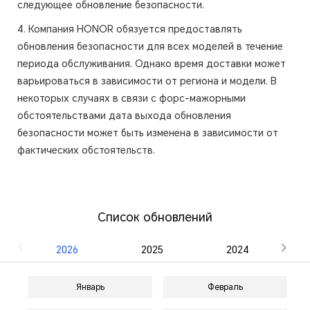
следующее обновление безопасности.
4. Компания HONOR обязуется предоставлять
обновления безопасности для всех моделей в течение
периода обслуживания. Однако время доставки может
варьироваться в зависимости от региона и модели. В
некоторых случаях в связи с форс-мажорными
обстоятельствами дата выхода обновления
безопасности может быть изменена в зависимости от
фактических обстоятельств.
Список обновлений
2026
2025
2024
Январь
Февраль