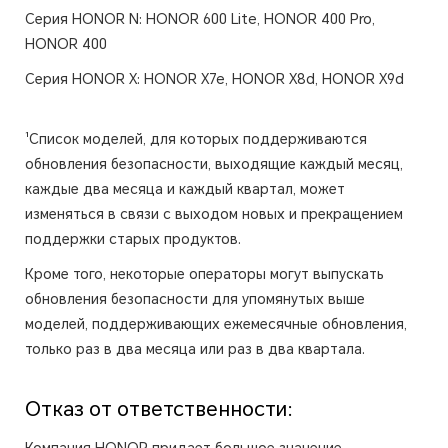
Серия HONOR N: HONOR 600 Lite, HONOR 400 Pro,
HONOR 400
Серия HONOR X: HONOR X7e, HONOR X8d, HONOR X9d
¹Список моделей, для которых поддерживаются
обновления безопасности, выходящие каждый месяц,
каждые два месяца и каждый квартал, может
изменяться в связи с выходом новых и прекращением
поддержки старых продуктов.
Кроме того, некоторые операторы могут выпускать
обновления безопасности для упомянутых выше
моделей, поддерживающих ежемесячные обновления,
только раз в два месяца или раз в два квартала.
Отказ от ответственности: