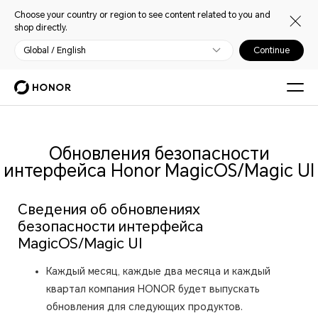
Choose your country or region to see content related to you and
shop directly.
Global / English
Continue
Обновления безопасности
интерфейса Honor MagicOS/Magic UI
Сведения об обновлениях
безопасности интерфейса
MagicOS/Magic UI
Каждый месяц, каждые два месяца и каждый
квартал компания HONOR будет выпускать
обновления для следующих продуктов.