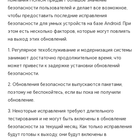
Компания HONOR придает большое значение
безопасности пользователей и делает все возможное,
чтобы предоставить последние исправления
безопасности для умных устройств на базе Android. При
этом есть несколько факторов, которые могут повлиять
на выход этих обновлений.
1. Регулярное техобслуживание и модернизация системы
занимают достаточно продолжительное время, что
может привести к задержке установки обновлений
безопасности.
2. Обновления безопасности выпускаются пакетами,
поэтому не беспокойтесь, если вы пока не получили
обновление.
3. Некоторые исправления требуют длительного
тестирования и не могут быть включены в обновление
безопасности за текущий месяц. Как только исправления
будут готовы к выходу, они будут включены в