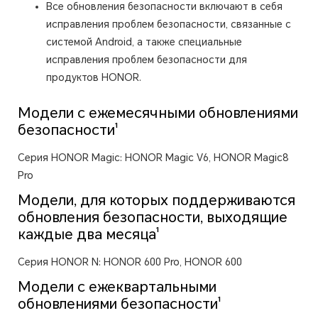
Все обновления безопасности включают в себя
исправления проблем безопасности, связанные с
системой Android, а также специальные
исправления проблем безопасности для
продуктов HONOR.
Модели с ежемесячными обновлениями
безопасности¹
Серия HONOR Magic: HONOR Magic V6, HONOR Magic8
Pro
Модели, для которых поддерживаются
обновления безопасности, выходящие
каждые два месяца¹
Серия HONOR N: HONOR 600 Pro, HONOR 600
Модели с ежеквартальными
обновлениями безопасности¹