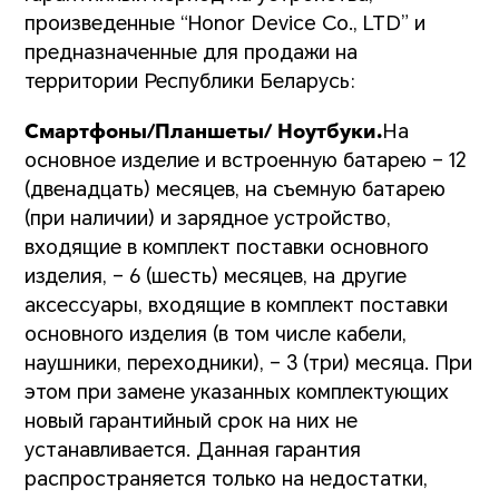
произведенные “Honor Device Co., LTD” и
предназначенные для продажи на
территории Республики Беларусь:
Смартфоны/Планшеты/ Ноутбуки.
На
основное изделие и встроенную батарею – 12
(двенадцать) месяцев, на съемную батарею
(при наличии) и зарядное устройство,
входящие в комплект поставки основного
изделия, – 6 (шесть) месяцев, на другие
аксессуары, входящие в комплект поставки
основного изделия (в том числе кабели,
наушники, переходники), – 3 (три) месяца. При
этом при замене указанных комплектующих
новый гарантийный срок на них не
устанавливается. Данная гарантия
распространяется только на недостатки,