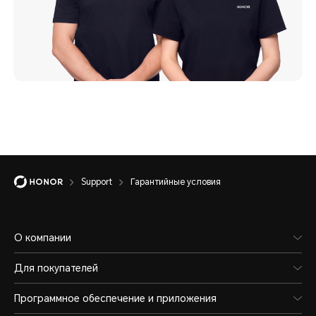
Support
Гарантийные условия
О компании
Для покупателей
Программное обеспечение и приложения