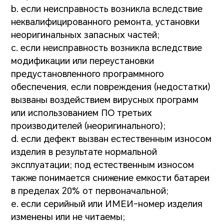
b. если неисправность возникла вследствие
неквалифицированного ремонта, установки
неоригинальных запасных частей;
c. если неисправность возникла вследствие
модификации или переустановки
предустановленного программного
обеспечения, если повреждения (недостатки)
вызваны воздействием вирусных программ
или использованием ПО третьих
производителей (неоригинального);
d. если дефект вызван естественным износом
изделия в результате нормальной
эксплуатации; под естественным износом
также понимается снижение емкости батареи
в пределах 20% от первоначальной;
e. если серийный или ИМЕИ-номер изделия
изменены или не читаемы;