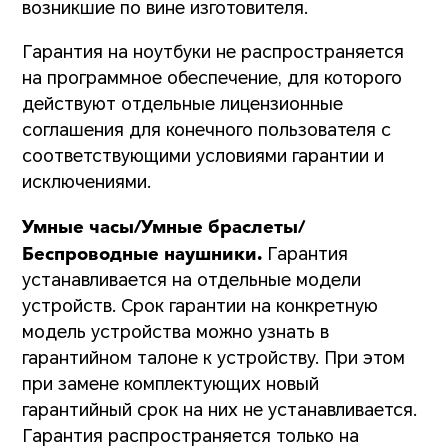
возникшие по вине изготовителя.
Гарантия на ноутбуки не распространяется
на программное обеспечение, для которого
действуют отдельные лицензионные
соглашения для конечного пользователя с
соответствующими условиями гарантии и
исключениями.
Умные часы/Умные браслеты/
Беспроводные наушники.
Гарантия
устанавливается на отдельные модели
устройств. Срок гарантии на конкретную
модель устройства можно узнать в
гарантийном талоне к устройству. При этом
при замене комплектующих новый
гарантийный срок на них не устанавливается.
Гарантия распространяется только на