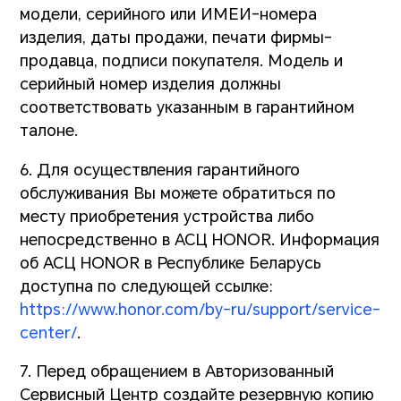
модели, серийного или ИМЕИ-номера
изделия, даты продажи, печати фирмы-
продавца, подписи покупателя. Модель и
серийный номер изделия должны
соответствовать указанным в гарантийном
талоне.
6. Для осуществления гарантийного
обслуживания Вы можете обратиться по
месту приобретения устройства либо
непосредственно в АСЦ HONOR. Информация
об АСЦ HONOR в Республике Беларусь
доступна по следующей ссылке:
https://www.honor.com/by-ru/support/service-
center/
.
7. Перед обращением в Авторизованный
Сервисный Центр создайте резервную копию