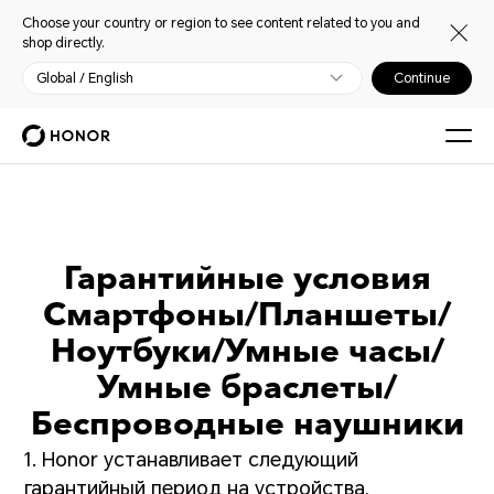
Choose your country or region to see content related to you and
shop directly.
Global / English
Continue
Гарантийные условия
Смартфоны/Планшеты/
Ноутбуки/Умные часы/
Умные браслеты/
Беспроводные наушники
1. Honor устанавливает следующий
гарантийный период на устройства,