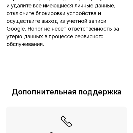
и удалите все имеющиеся личные данные,
отключите блокировки устройства и
осуществите выход из учетной записи
Google. Honor не несет ответственность за
утерю данных в процессе сервисного
обслуживания.
Дополнительная поддержка