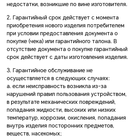
недостатки, возникшие по вине изготовителя.
2. Гарантийный срок действует с момента
приобретения нового изделия потребителем
при условии предоставления документа о
покупке (чека) или гарантийного талона. В
отсутствие документа о покупке гарантийный
срок действует с даты изготовления изделия.
3. Гарантийное обслуживание не
осуществляется в следующих случаях:
a. если неисправность возникла из-за
нарушений правил пользования устройством,
в результате механических повреждений,
попадания жидкости, высоких или низких
температур, коррозии, окисления, попадания
внутрь изделия посторонних предметов,
веществ, насекомых;