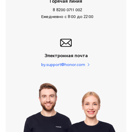
Горячая линия
8 8200 0711 002
Ежедневно с 8:00 до 22:00
Электронная почта
by.support@honor.com