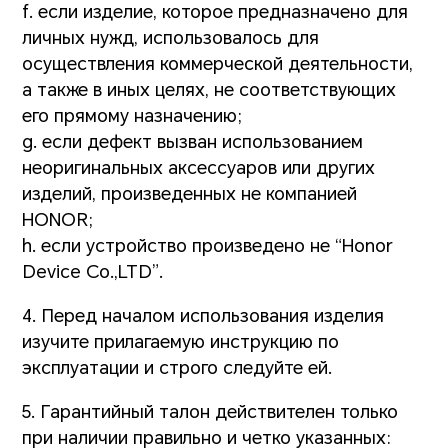
f. если изделие, которое предназначено для
личных нужд, использовалось для
осуществления коммерческой деятельности,
а также в иных целях, не соответствующих
его прямому назначению;
g. если дефект вызван использованием
неоригинальных аксессуаров или других
изделий, произведенных не компанией
HONOR;
h. если устройство произведено не “Honor
Device Co.,LTD”.
4. Перед началом использования изделия
изучите прилагаемую инструкцию по
эксплуатации и строго следуйте ей.
5. Гарантийный талон действителен только
при наличии правильно и четко указанных: