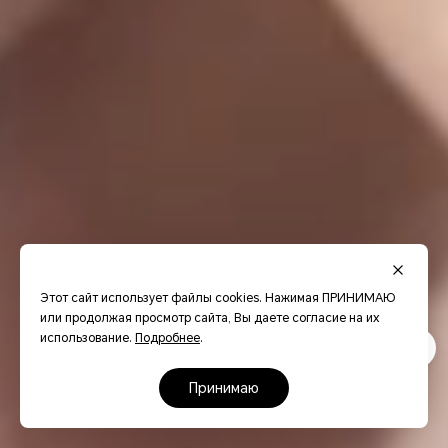
Этот сайт использует файлы cookies. Нажимая ПРИНИМАЮ
или продолжая просмотр сайта, Вы даете согласие на их
использование.
Подробнее
.
принимаю