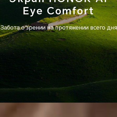
Eye Comfort
Забота о зрении на протяжении всего дня