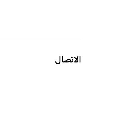
الاتصال