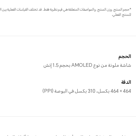
*حجم المنتج، وزن المنتج، والمواصفات المتعلقة هي قيم نظرية فقط. قد تختلف القياسات الفعلية بين 
للمنتج الفعلي.
الحجم
شاشة ملونة من نوع AMOLED بحجم 1.5 إنش
الدقة
464 × 464 بكسل، 310 بكسل في البوصة (PPI)