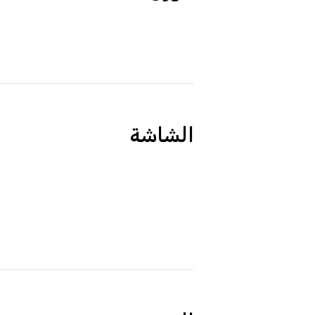
الشاشة