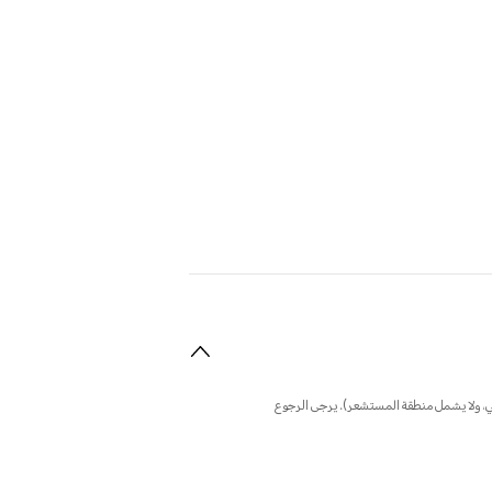
فلي، ولا يشمل منطقة المستشعر). يرجى الرجوع