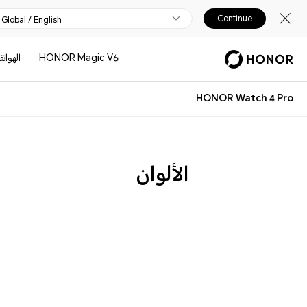
Continue
Global / English
HONOR Magic V6
الهوات
HONOR Watch 4 Pro
الألوان