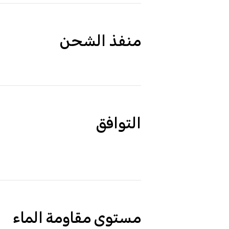
منفذ الشحن
التوافق
مستوى مقاومة الماء