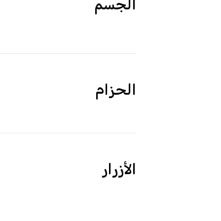
الجسم
الحزام
الأزرار