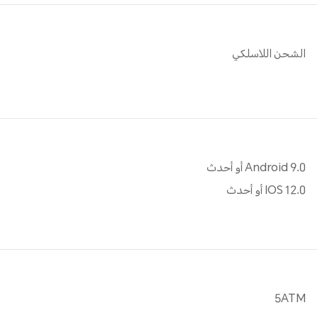
الشحن اللاسلكي
Android 9.0 أو أحدث
IOS 12.0 أو أحدث
5ATM