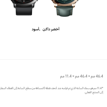
أخضر داكن
,
أسود
46.4 مم × 46.4 مم × 11.4 مم
*11.4 مم هو سمك الساعة الذي تم قياسه عند أنحف نقطة (المسافة من سطح الساعة إلى الغطاء الس
إلى المنتج الفعلي.