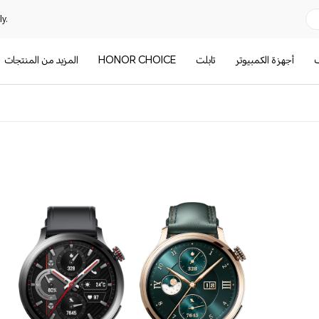
y.
ف
أجهزة الكمبيوتر
تابلت
HONOR CHOICE
المزيد من المنتجات