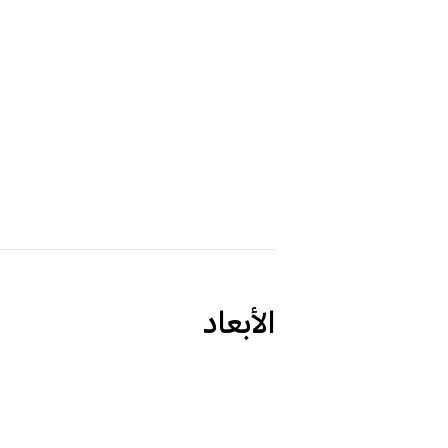
الأبعاد