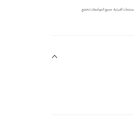
المنتجات الفردية. جميع المواصفات تخضع