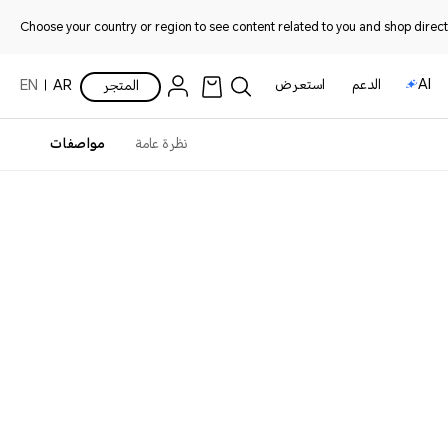
Choose your country or region to see content related to you and shop directl
AI
الدعم
استعرض
المتجر
AR
EN
نظرة عامة
مواصفات