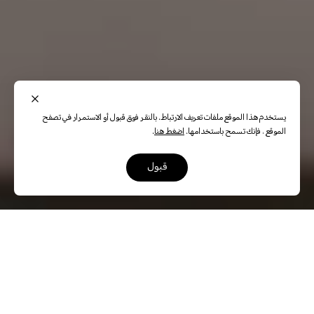
يستخدم هذا الموقع ملفات تعريف الارتباط. بالنقر فوق قبول أو الاستمرار في تصفح
الموقع ، فإنك تسمح باستخدامها.
اضغط هنا
.
قبول