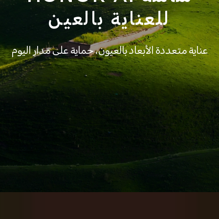
للعناية بالعين
عناية متعددة الأبعاد بالعيون، حماية على مدار اليوم