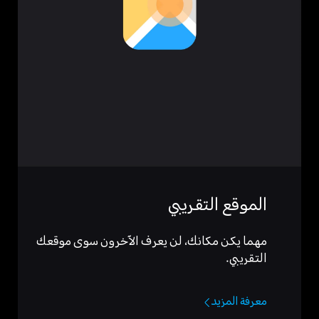
الموقع التقريبي
مهما يكن مكانك، لن يعرف الآخرون سوى موقعك
التقريبي.
معرفة المزيد