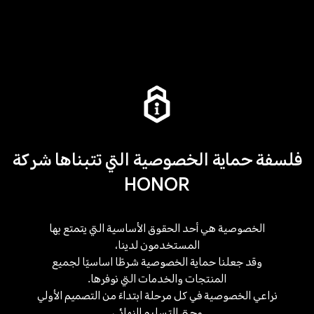
فلسفة حماية الخصوصية التي تتبناها شركة
HONOR
الخصوصية هي أحد الحقوق الأساسية التي يتمتع بها
المستخدمون لدينا،
وقد جعلنا حماية الخصوصية شرطًا اساسيًا لجميع
المنتجات والخدمات التي نوفرها.
نراعي الخصوصية في كل مرحلة ابتداءً من التصميم الأولي
وحتى التسليم النهائي