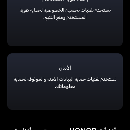
تستخدم تقنيات تحسين الخصوصية لحماية هوية
المستخدم ومنع التتبع.
الأمان
تستخدم تقنيات حماية البيانات الآمنة والموثوقة لحماية
معلوماتك.