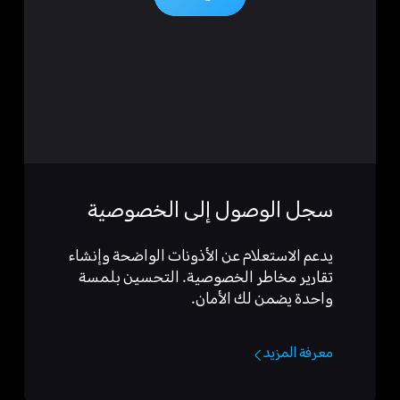
سجل الوصول إلى الخصوصية
يدعم الاستعلام عن الأذونات الواضحة وإنشاء
تقارير مخاطر الخصوصية. التحسين بلمسة
واحدة يضمن لك الأمان.
معرفة المزيد