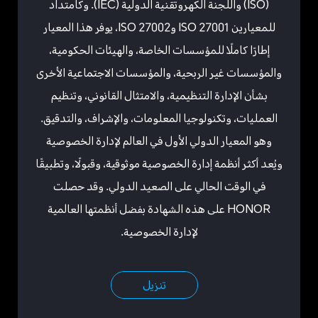
(ISO) واللجنة الكهروتقنية الدولية (IEC). وكامتداد
للمعيارين ISO 27001 وISO 27002، يوفر هذا المعيار
إطارًا كاملًا للمؤسسات الخاصة، والهيئات الحكومية،
والمؤسسات غير الربحية، والمؤسسات الاجتماعية الأخرى
بشأن الإدارة التنظيمية، والامتثال القانوني، وتنظيم
العمليات، وتكنولوجيا المعلومات، والإشراف، والتدقيق.
وهو المعيار الدولي الأول في العالم لإدارة الخصوصية
ويُعد أكثر أنظمة إدارة الخصوصية موثوقية، وقبولًا، وتطبيقًا
في الوقت الحالي على الصعيد الدولي. وقد حصلت
HONOR على هذه الشهادة بفضل أنظمتها العالمية
لإدارة الخصوصية.
تنزيل