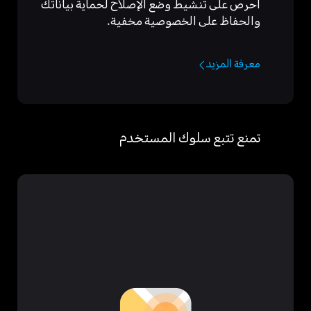
احرص على تنشيط وضع الإصلاح لحماية بياناتك
والحفاظ على الخصوصية مخفية.
معرفة المزيد
تمنع تتبع سلوك المستخدم