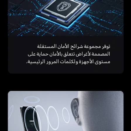
توفر مجموعة شرائح الأمان المستقلة
المصممة لأغراض تتعلق بالأمان حماية على
مستوى الأجهزة ولكلمات المرور الرئيسية.