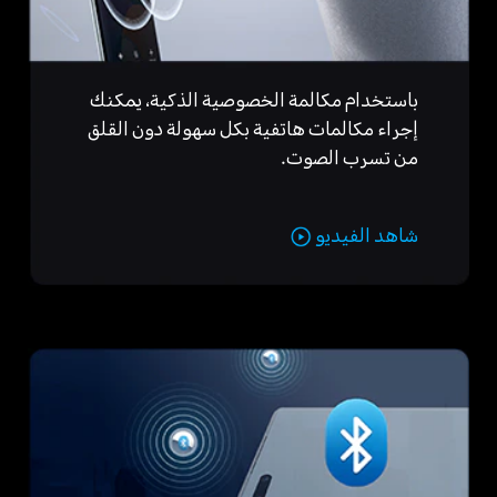
باستخدام مكالمة الخصوصية الذكية، يمكنك
إجراء مكالمات هاتفية بكل سهولة دون القلق
من تسرب الصوت.
شاهد الفيديو