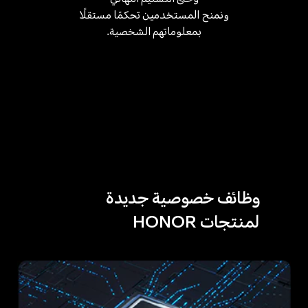
ونمنح المستخدمين تحكمًا مستقلًا
بمعلوماتهم الشخصية.
وظائف خصوصية جديدة
لمنتجات HONOR