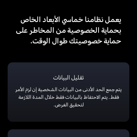
يعمل نظامنا خماسي الأبعاد الخاص
بحماية الخصوصية من المخاطر على
حماية خصوصيتك طوال الوقت.
تقليل البيانات
يتم جمع الحد الأدنى من البيانات الشخصية إن لزم الأمر
فقط. يتم الاحتفاظ بالبيانات فقط خلال المدة اللازمة
لتحقيق الغرض.