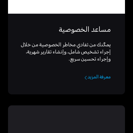
مساعد الخصوصية
يمكّنك من تفادي مخاطر الخصوصية من خلال
إجراء تشخيص شامل، وإنشاء تقارير شهرية،
وإجراء تحسين سريع.
معرفة المزيد