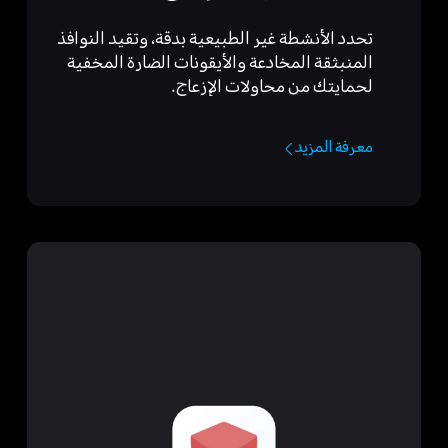
تحدد الأنشطة غير الطبيعية بدقة، وتقيد النوافذ
المنبثقة المخادعة والأيقونات الضارة المخفية
لحمايتك من محاولات الإزعاج.
معرفة المزيد