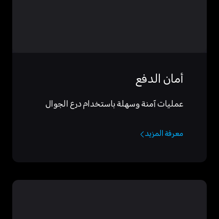
أمان الدفع
عمليات آمنة وسهلة باستخدام درع الجوال
معرفة المزيد