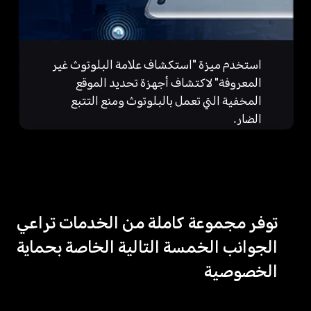
استخدم ميزة "استكشاف علامة البلوتوث غير
المعروفة" لاكتشاف أجهزة تحديد الموقع
المخفية التي تعمل بالبلوتوث ومنع التتبع
الضار.
توفر مجموعة كاملة من الخدمات تراعي
الجوانب الخمسة التالية الخاصة بحماية
الخصوصية