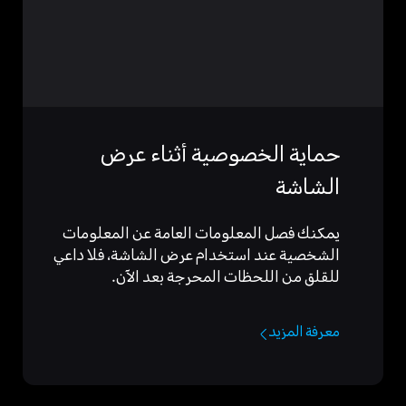
حماية الخصوصية أثناء عرض
الشاشة
يمكنك فصل المعلومات العامة عن المعلومات
الشخصية عند استخدام عرض الشاشة، فلا داعي
للقلق من اللحظات المحرجة بعد الآن.
معرفة المزيد