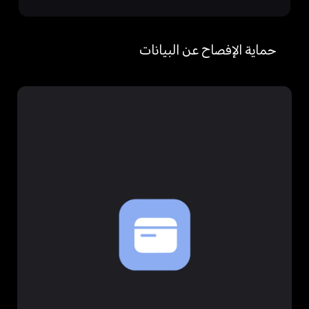
حماية الإفصاح عن البيانات