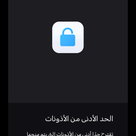
الحد الأدنى من الأذونات
تقترح حدًا أدنى من الأذونات التي يتم منحها