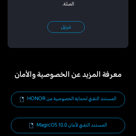
الصلة.
تنزيل
معرفة المزيد عن الخصوصية والأمان
المستند التقني لحماية الخصوصية من HONOR
المستند التقني لأمان MagicOS 10.0