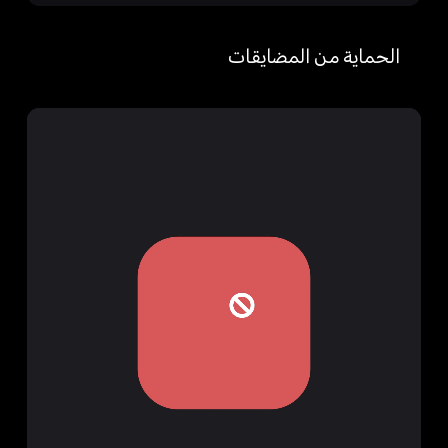
الحماية من المضايقات