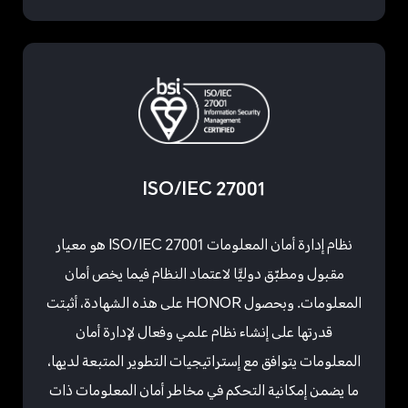
ISO/IEC 27001
نظام إدارة أمان المعلومات ISO/IEC 27001 هو معيار
مقبول ومطبّق دوليًّا لاعتماد النظام فيما يخص أمان
المعلومات. وبحصول HONOR على هذه الشهادة، أثبتت
قدرتها على إنشاء نظام علمي وفعال لإدارة أمان
المعلومات يتوافق مع إستراتيجيات التطوير المتبعة لديها،
ما يضمن إمكانية التحكم في مخاطر أمان المعلومات ذات