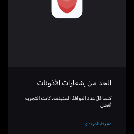
الحد من إشعارات الأذونات
كلما قلّ عدد النوافذ المنبثقة، كانت التجربة
أفضل
معرفة المزيد