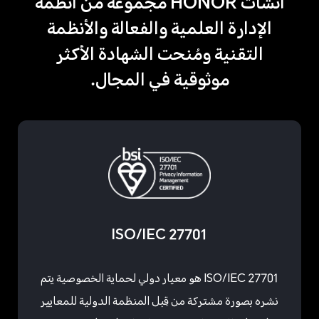
أنشأت HONOR مجموعة من أنظمة
الإدارة العلمية والفعالة والأنظمة
التقنية ومُنحت الشهادة الأكثر
موثوقية في المجال.
ISO/IEC 27701
ISO/IEC 27701 هو معيار دولي لحماية الخصوصية يتم
نشره بصورة مشتركة من قِبل المنظمة الدولية للمعايير