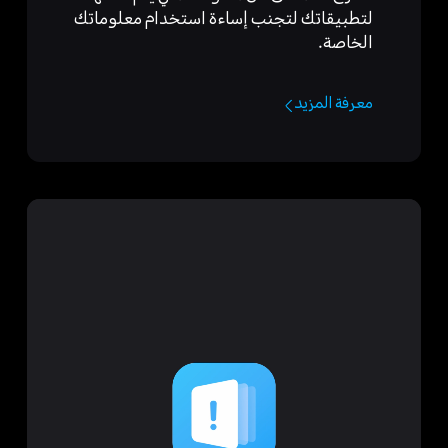
لتطبيقاتك لتجنب إساءة استخدام معلوماتك
الخاصة.
معرفة المزيد