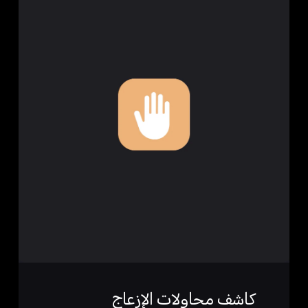
كاشف محاولات الإزعاج