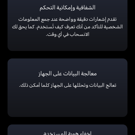
الشفافية وإمكانية التحكم
تقدم إشعارات دقيقة وواضحة عند جمع المعلومات
الشخصية للتأكد من أنك تعرف كيف تُستخدم. كما يحق لك
الانسحاب في أي وقت.
معالجة البيانات على الجهاز
تعالج البيانات وتحللها على الجهاز كلما أمكن ذلك.
إخفاء هوية المستخدم