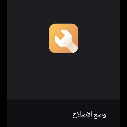
وضع الإصلاح