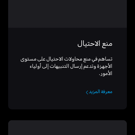
منع الاحتيال
تساهم في منع محاولات الاحتيال على مستوى
الأجهزة وتدعم إرسال التنبيهات إلى أولياء
الأمور.
معرفة المزيد