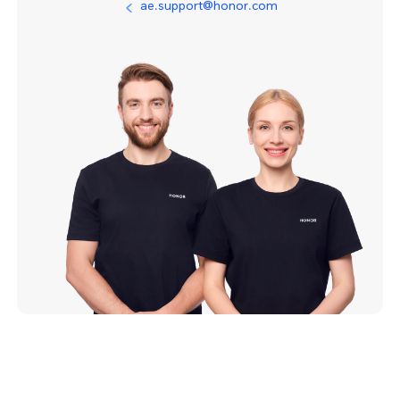
ae.support@honor.com