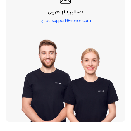
دعم البريد الإلكتروني
ae.support@honor.com