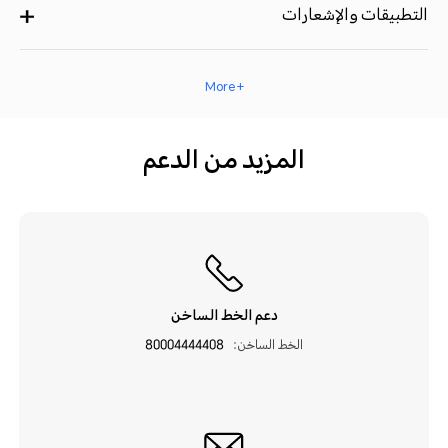
التطبيقات والإشعارات
+ More
المزيد من الدعم
دعم الخط الساخن
الخط الساخن:
80004444408