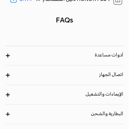
FAQs
أدوات مساعدة
اتصال الجهاز
الإيماءات والتشغيل
البطارية والشحن