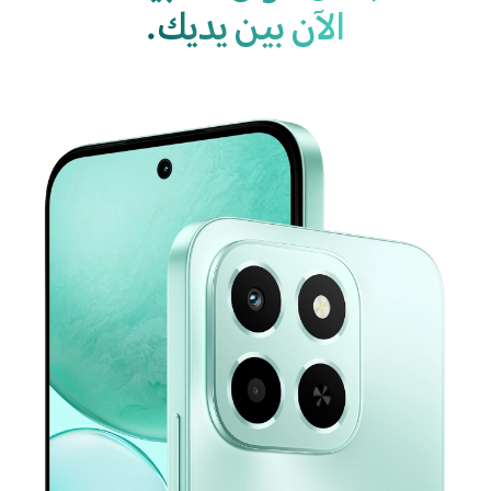
الآن بين يديك.