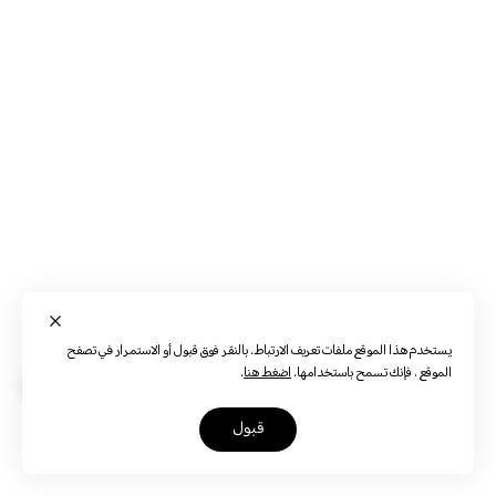
يستخدم هذا الموقع ملفات تعريف الارتباط. بالنقر فوق قبول أو الاستمرار في تصفح
الموقع ، فإنك تسمح باستخدامها.
اضغط هنا
.
قبول