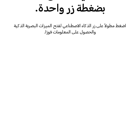
بضغطة زر واحدة.
اضغط مطولاً على زر الذكاء الاصطناعي لفتح الميزات البصرية الذكية
والحصول على المعلومات فورًا.