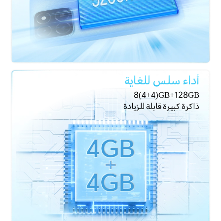
أداء سلس للغاية
8(4+4)GB+128GB
ذاكرة كبيرة قابلة للزيادة