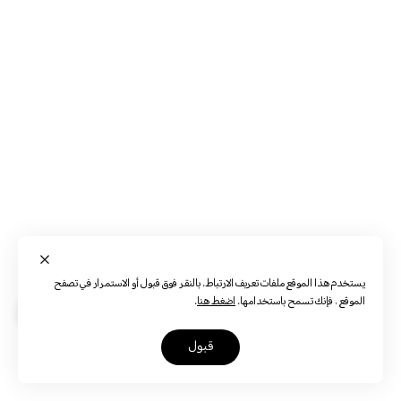
يستخدم هذا الموقع ملفات تعريف الارتباط. بالنقر فوق قبول أو الاستمرار في تصفح
الموقع ، فإنك تسمح باستخدامها.
اضغط هنا
.
قبول