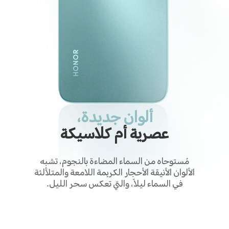
ألوان جديدة،
عصرية أم كلاسيكة
مُستوحاه من السماء المضاءة بالنجوم، تشبه
الألوان الأنيقة الأحجار الكريمة اللامعة والمتلألئة
في السماء ليلاً، والتي تعكس سحر الليل.