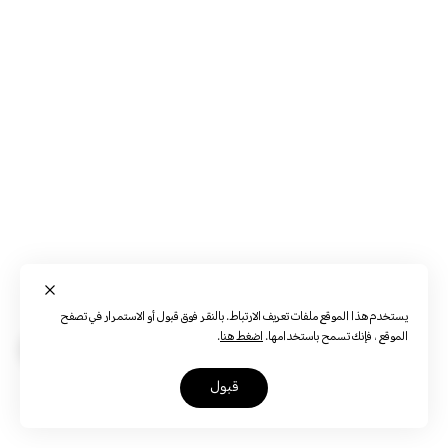
يستخدم هذا الموقع ملفات تعريف الارتباط. بالنقر فوق قبول أو الاستمرار في تصفح
الموقع ، فإنك تسمح باستخدامها.
اضغط هنا
.
قبول