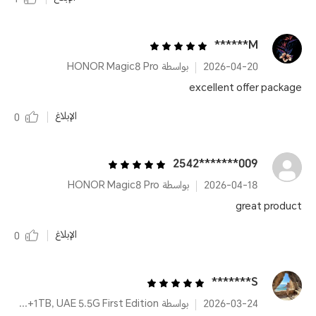
1
M******
2026-04-20
بواسطة HONOR Magic8 Pro
excellent offer package
الإبلاغ
0
009*******2542
2026-04-18
بواسطة HONOR Magic8 Pro
great product
الإبلاغ
0
S*******
2026-03-24
بواسطة HONOR Magic8 Pro Dual SIM Black 16GB+1TB, UAE 5.5G First Edition