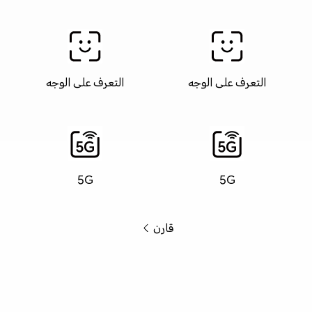
التعرف على الوجه
التعرف على الوجه
5G
5G
قارن