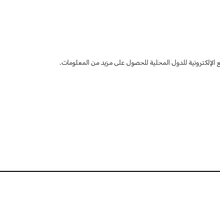
قع الإلكترونية للدول المحلية للحصول على مزيد من المعلومات.