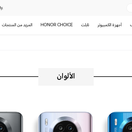
y.
ف
أجهزة الكمبيوتر
تابلت
HONOR CHOICE
المزيد من المنتجات
الألوان