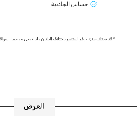
حساس الجاذبية
* قد يختلف مدى توفر المتغير باختلاف البلدان ، لذا يرجى مراجعة الموا
العرض