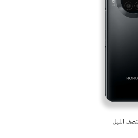
تصف الليل