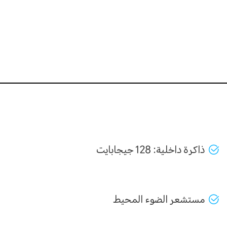
ذاكرة داخلية: 128 جيجابايت
مستشعر الضوء المحيط