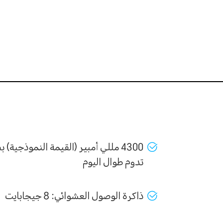
4300 مللي أمبير (القيمة النموذجية) ب
تدوم طوال اليوم
ذاكرة الوصول العشوائي: 8 جيجابايت