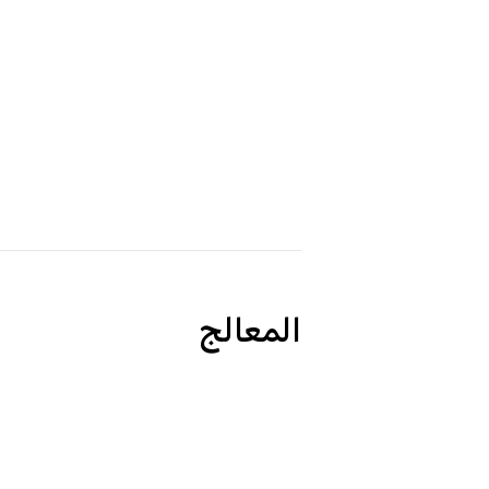
المعالج