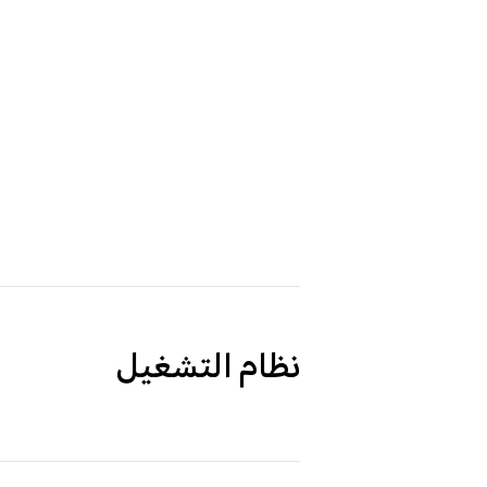
نظام التشغيل