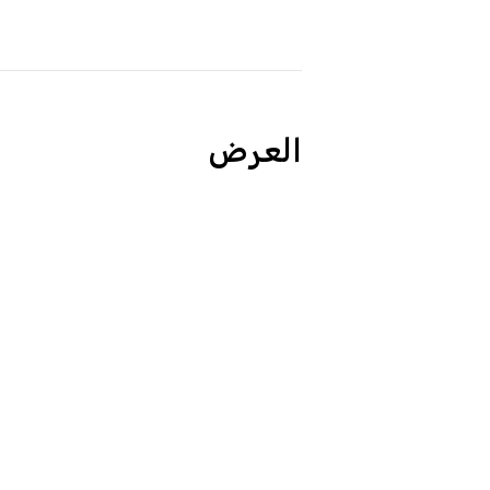
العرض