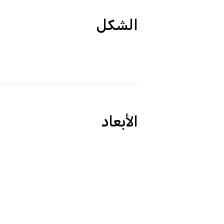
الشكل
الأبعاد