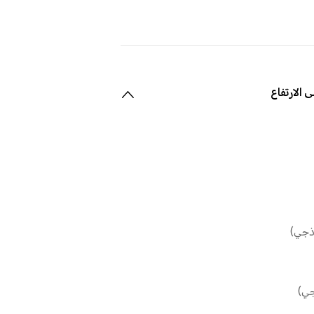
 الارتفاع