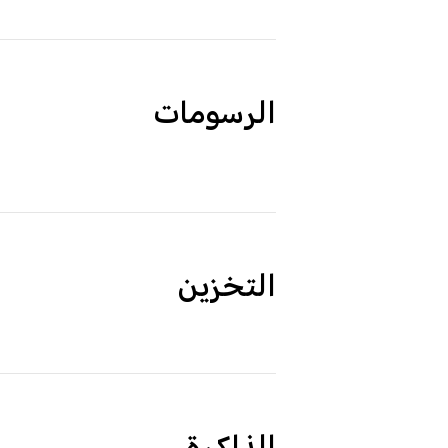
الرسومات
التخزين