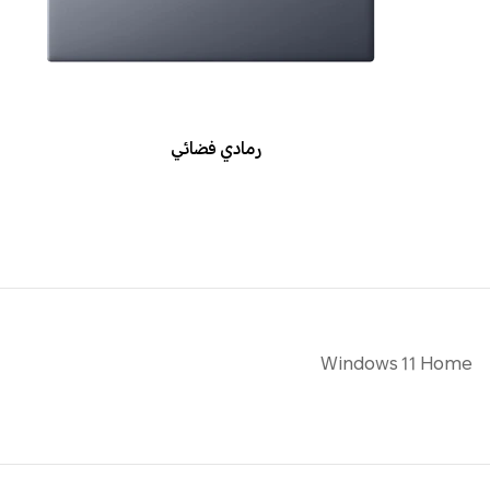
رمادي فضائي
Windows 11 Home