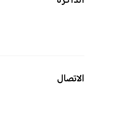
الذاكرة
الاتصال