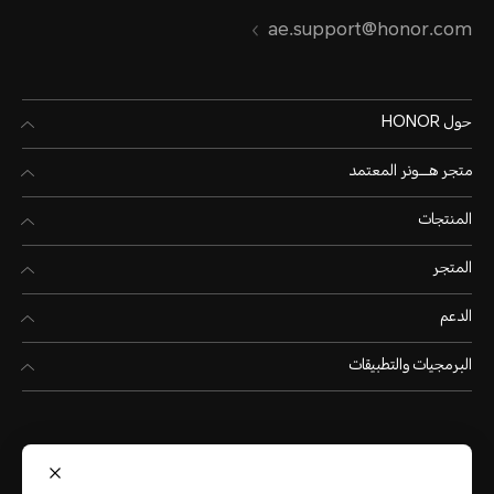
ae.support@honor.com
حول HONOR
متجر هـــونر المعتمد
المنتجات
المتجر
الدعم
البرمجيات والتطبيقات