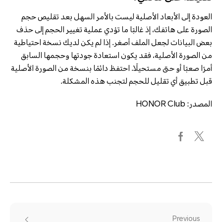
العودة إلى الأبعاد الأصلية ليست بالأمر السهل بعد تقليص حجم
الصورة على هاتفك، إذ غالبًا ما تؤدي عملية تغيير الحجم إلى حذف
بعض البيانات لجعل الملف أصغر. إذا لم يكن لديك نسخة احتياطية
من الصورة الأصلية، فقد يكون استعادة جودتها وحجمها السابق
أمرًا صعبًا أو حتى مستحيلًا. احتفظ دائمًا بنسخة من الصورة الأصلية
قبل تطبيق أي تقليل للحجم لتجنب هذه المشكلة.
المصدر: HONOR Club
Previous