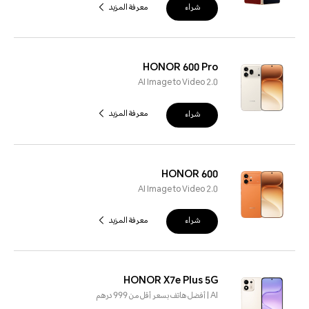
شراء
معرفة المزيد
HONOR 600 Pro
AI Image to Video 2.0
شراء
معرفة المزيد
HONOR 600
AI Image to Video 2.0
شراء
معرفة المزيد
HONOR X7e Plus 5G
AI | أفضل هاتف بسعر أقل من 999 درهم