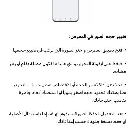
تغيير حجم الصور في المعرض:
• افتح تطبيق المعرض واختر الصورة التي ترغب في تغيير حجمها.
• اضغط على أيقونة التحرير، والتي غالباً ما تكون ممثلة بقلم أو رمز
مشابه.
• ابحث عن أداة تغيير الحجم أو الاقتصاص ضمن خيارات التحرير.
هنا يمكنك تحديد حجم أصغر يدوياً أو استخدام أبعاد جاهزة
تناسب احتياجاتك.
• بعد التعديل، احفظ الصورة. سيقوم الهاتف إما باستبدال الأصلية
أو حفظ نسخة جديدة حسب إعداداتك.