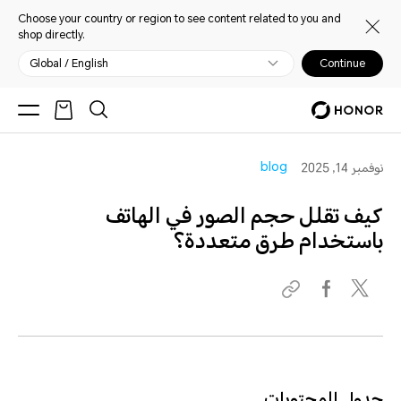
Choose your country or region to see content related to you and
shop directly.
Global / English
Continue
blog
نوفمبر 14, 2025
كيف تقلل حجم الصور في الهاتف
باستخدام طرق متعددة؟