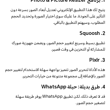
1. برنامج Photo & Picture Resizer
يتيح لك هذا التطبيق الإلكتروني تعديل أبعاد الصور بسرعة دون
التأثير على الجودة. ما عليك سوى اختيار الصورة وتحديد الحجم
المطلوب، وسيهتم التطبيق بالباقي.
2. Squoosh
تطبيق بسيط وسريع لتغيير حجم الصور، ويضمن جهوزية صورك
للمشاركة أو التخزين في وقت قصير.
3. Pixlr
هذه الأداة لتحرير الصور تتميز بواجهة سهلة الاستخدام لتغيير حجم
الصور بالإضافة إلى مجموعة متنوعة من خيارات التحرير.
4. طرق بديلة: حيلة WhatsApp
قد لا تعرف ذلك، لكن تطبيق WhatsApp يوفر طريقة سهلة
لتصغير حجم الصور.