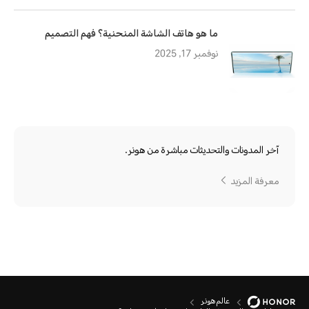
ما هو هاتف الشاشة المنحنية؟ فهم التصميم
نوفمبر 17, 2025
آخر المدونات والتحديثات مباشرة من هونر.
معرفة المزيد
عالم هونر