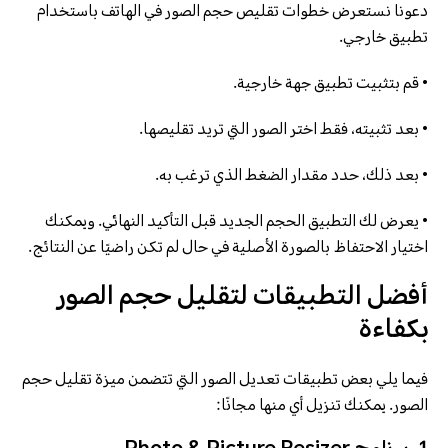
دعونا نستعرض خطوات تقليص حجم الصور في الهاتف باستخدام
تطبيق خارجي.
• قم بتثبيت تطبيق جهة خارجية.
• بعد تثبيته، فقط اختر الصور التي تريد تقليصها.
• بعد ذلك، حدد مقدار الضغط الذي ترغب به.
• يعرض لك التطبيق الحجم الجديد قبل التأكيد النهائي. ويمكنك
اختيار الاحتفاظ بالصورة الأصلية في حال لم تكن راضيًا عن النتائج.
أفضل التطبيقات لتقليل حجم الصور
بكفاءة
فيما يلي بعض تطبيقات تعديل الصور التي تتضمن ميزة تقليل حجم
الصور. يمكنك تنزيل أي منها مجانًا: