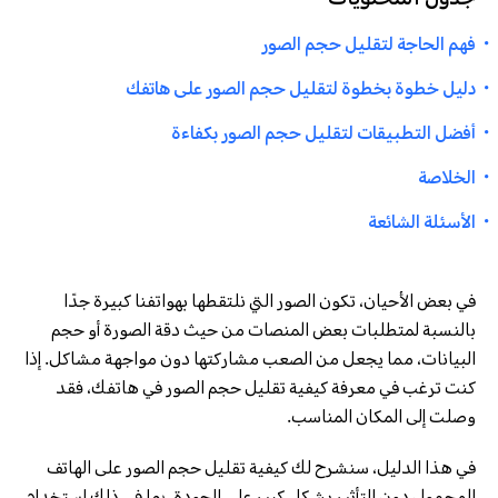
جدول المحتويات
・
فهم الحاجة لتقليل حجم الصور
・
دليل خطوة بخطوة لتقليل حجم الصور على هاتفك
・
أفضل التطبيقات لتقليل حجم الصور بكفاءة
・
الخلاصة
・
الأسئلة الشائعة
في بعض الأحيان، تكون الصور التي نلتقطها بهواتفنا كبيرة جدًا
بالنسبة لمتطلبات بعض المنصات من حيث دقة الصورة أو حجم
البيانات، مما يجعل من الصعب مشاركتها دون مواجهة مشاكل. إذا
كنت ترغب في معرفة كيفية تقليل حجم الصور في هاتفك، فقد
وصلت إلى المكان المناسب.
في هذا الدليل، سنشرح لك كيفية تقليل حجم الصور على الهاتف