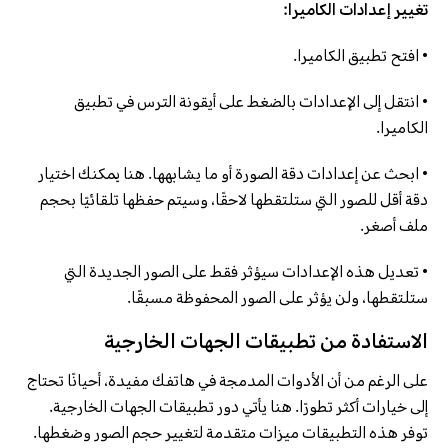
تغيير إعدادات الكاميرا:
• افتح تطبيق الكاميرا.
• انتقل إلى الإعدادات بالضغط على أيقونة الترس في تطبيق
الكاميرا.
• ابحث عن إعدادات دقة الصورة أو ما يشابهها. هنا يمكنك اختيار
دقة أقل للصور التي ستلتقطها لاحقًا، وسيتم حفظها تلقائيًا بحجم
ملف أصغر.
• تعديل هذه الإعدادات سيؤثر فقط على الصور الجديدة التي
ستلتقطها، ولن يؤثر على الصور المحفوظة مسبقًا.
الاستفادة من تطبيقات الجهات الخارجية
على الرغم من أن الأدوات المدمجة في هاتفك مفيدة، أحيانًا تحتاج
إلى خيارات أكثر تطورًا. هنا يأتي دور تطبيقات الجهات الخارجية.
توفر هذه التطبيقات ميزات متقدمة لتغيير حجم الصور وضغطها.