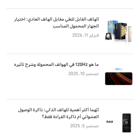
الهاتف القابل للطي مقابل الهاتف العادي: اختيار
الجهاز المحمول المناسب
فبراير 11, 2026
ما هو 120Hz في الهواتف المحمولة وشرح تأثيره
ديسمبر 10, 2025
أيّهما أكثر أهمية للهاتف الذكي: ذاكرة الوصول
العشوائي أم ذاكرة القراءة فقط؟
ديسمبر 5, 2025