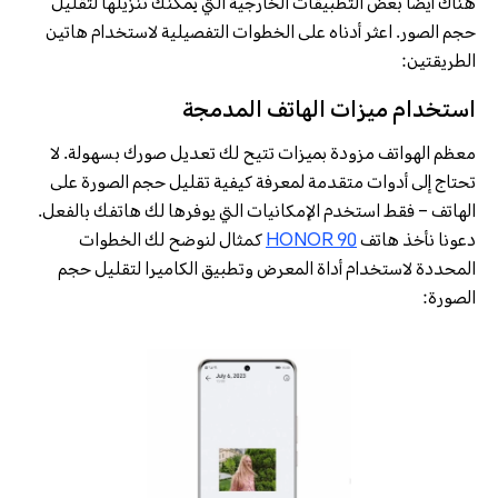
هناك أيضًا بعض التطبيقات الخارجية التي يمكنك تنزيلها لتقليل
حجم الصور. اعثر أدناه على الخطوات التفصيلية لاستخدام هاتين
الطريقتين:
استخدام ميزات الهاتف المدمجة
معظم الهواتف مزودة بميزات تتيح لك تعديل صورك بسهولة. لا
تحتاج إلى أدوات متقدمة لمعرفة كيفية تقليل حجم الصورة على
الهاتف – فقط استخدم الإمكانيات التي يوفرها لك هاتفك بالفعل.
دعونا نأخذ هاتف
HONOR 90
كمثال لنوضح لك الخطوات
المحددة لاستخدام أداة المعرض وتطبيق الكاميرا لتقليل حجم
الصورة: