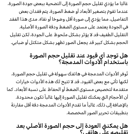
غالبًا ما يؤدي تقليل حجم الصورة إلى التضحية ببعض جودة الصورة.
عندما تقوم بتصغير الأبعاد أو ضغط الصورة، يتم فقدان بعض
التفاصيل، مما يؤدي إلى صورة أقل وضوحًا أو نقاءً. مدى هذا الفقد
في الجودة يعتمد على مستوى الضغط ودقة الصورة الأصلية.
التقليل الطفيف قد لا يؤثر بشكل ملحوظ على الجودة، لكن تقليل
الحجم بشكل كبير قد يجعل الصور تظهر بشكل متكتل أو ضبابي.
هل توجد أي قيود عند تقليل حجم الصورة
باستخدام الأدوات المدمجة؟
تُوفر الأدوات المدمجة في هاتفك سهولة في تقليل حجم الصورة،
لكنها تأتي مع بعض القيود. قد لا تتيح لك هذه الأدوات خيارات
متقدمة لتخصيص مستوى الضغط أو الحفاظ على نسبة الأبعاد. كما
أن الأحجام التي يمكنك تقليل الصورة إليها غالباً تكون محدودة.
بالإضافة إلى ذلك، غالباً ما تقدم الأدوات المدمجة دقة أقل مقارنةً
بتطبيقات تحرير الصور المخصصة.
هل يمكنني العودة إلى حجم الصورة الأصلي بعد
تقليصه على هاتفي؟