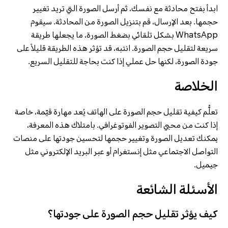
ابدأ بفتح محادثة مع نفسك، ثم أرسل الصورة التي تريد تغيير
حجمها. بعد الإرسال، قم بتنزيل الصورة من المحادثة. سيقوم
WhatsApp بشكل تلقائي بضغط الصورة، ما يجعلها طريقة
سريعة لتقليل حجم الصورة. انتبه، قد تؤثر هذه الطريقة قليلاً على
جودة الصورة، لكنها حل عملي إذا كنت بحاجة للتقليل السريع.
الخلاصة
تعلُّم كيفية تقليل حجم الصورة على الهاتف يُعد مهارة قيّمة، خاصة
إذا كنت من محبي التصوير الفوتوغرافي. بامتلاك هذه المعرفة،
يمكنك تعديل الصورة وتغيير حجمها لتحسين جودتها على منصات
التواصل الاجتماعي مثل إنستغرام أو عبر البريد الإلكتروني مثل
جيميل.
الأسئلة الشائعة
كيف يؤثر تقليل حجم الصورة على جودتها؟