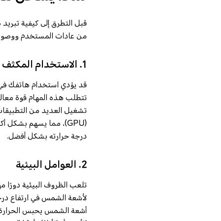
قبل التطرق إلى كيفية تبريد
من عادات المستخدم ووصولاً 
1. الاستخدام المكثف
قد يؤدي استخدام هاتفك في أن
تتطلب هذه المهام قوة معالجة
(GPU)، مما يسهم بشكل أ
درجة حرارته بشكل أفضل.
2. العوامل البيئية
تلعب الظروف البيئية دورًا م
لأشعة الشمس في ارتفاع درجة
أشعة الشمس يحبس الحرارة و