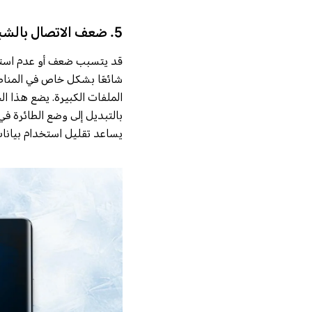
5. ضعف الاتصال بالشبكة
قد يتسبب ضعف أو عدم استقرا
شائعًا بشكل خاص في المناطق 
الملفات الكبيرة. يضع هذا ال
يساعد تقليل استخدام بيانات 