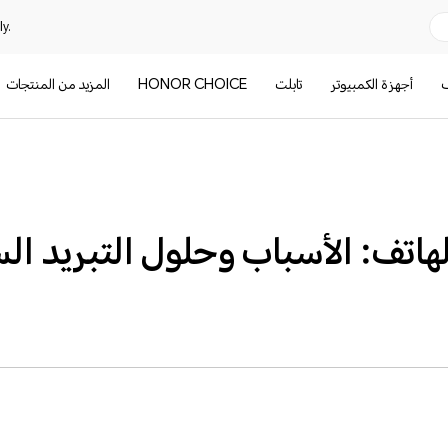
y.
ف
أجهزة الكمبيوتر
تابلت
HONOR CHOICE
المزيد من المنتجات
لهاتف: الأسباب وحلول التبريد ال