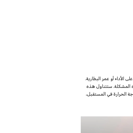
ى الأداء أو عمر البطارية.
ذه المشكلة. ستتناول هذه
جة الحرارة في المستقبل،