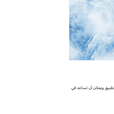
تطبيق ويمكن أن تساعد في