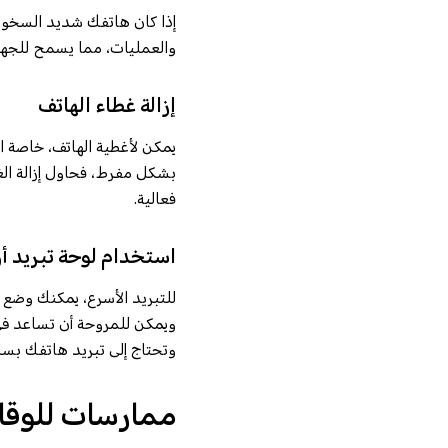
إذا كان هاتفك شديد السخونة
والعمليات، مما يسمح للجهاز
إزالة غطاء الهاتف
يمكن لأغطية الهاتف، خاصة ا
بشكل مفرط، فحاول إزالة الغ
فعالية.
استخدام لوحة تبريد أ
للتبريد الأسرع، يمكنك وضع 
ويمكن للمروحة أن تساعد في
وتحتاج إلى تبريد هاتفك بسر
ممارسات للوقاي