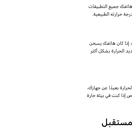
 هاتفك جميع التطبيقات
جة حرارته الطبيعية.
. إذا كان هاتفك يسخن
يد الحرارة بشكل أكثر
حرارة بعيدًا عن جهازك،
 إذا كنت في بيئة حارة
لمستقبل