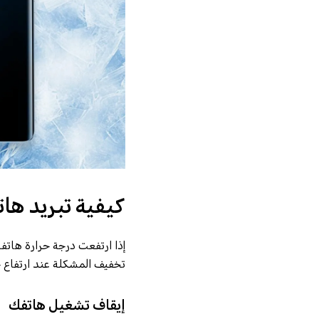
كيفية تبريد ها
إذا ارتفعت درجة حرارة هاتف
تخفيف المشكلة عند ارتفاع
إيقاف تشغيل هاتفك