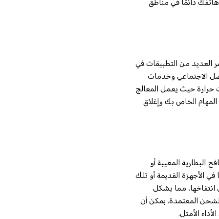
م هاتفك دائمًا في مناطق
مر العديد من التطبيقات في
اصل الاجتماعي وخدمات
ت حرارة حيث يعمل المعالج
 المهام الخاص بك وإغلاق
 البطارية المعيبة أو
 في الأجهزة القديمة أو تلك
 انتفاخها، مما يشكل
لشحن المعتمدة. يمكن أن
أداء الأمثل.