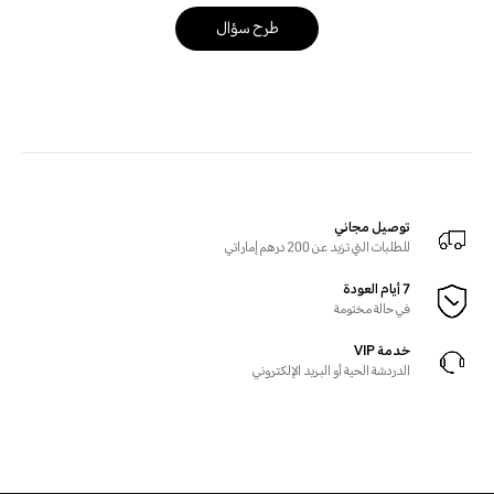
طرح سؤال
توصيل مجاني
للطلبات التي تزيد عن 200 درهم إماراتي
7 أيام العودة
في حالة مختومة
خدمة VIP
الدردشة الحية أو البريد الإلكتروني