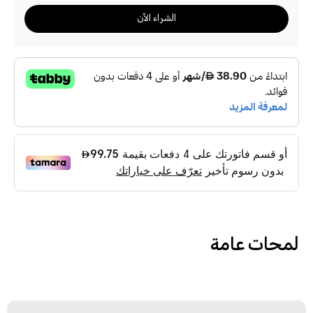
الشراء الآن
لمحات عامة