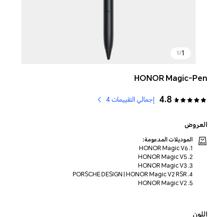
1
1
/
HONOR Magic-Pen
4.8
إجمالي التقييمات 4
العروض
الموديلات المدعومة:
1. HONOR Magic V6
2. HONOR Magic V5
3. HONOR Magic V3
4. PORSCHE DESIGN | HONOR Magic V2 RSR
5. HONOR Magic V2
اللون