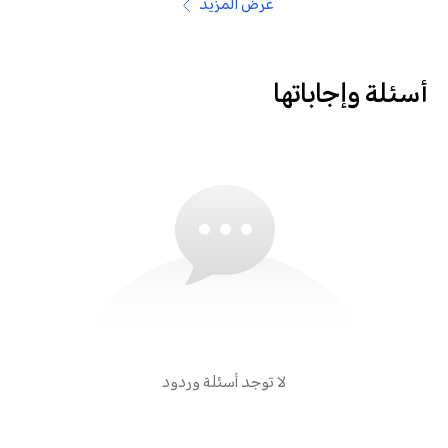
عرض المزيد
أسئلة وإجاباتها
لا توجد أسئلة وردود