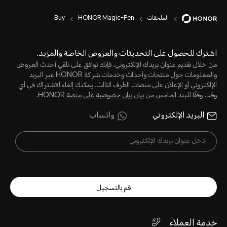
الملحقات
HONOR Magic-Pen
Buy
اشترك للحصول على التحديثات والعروض الخاصة والمزيد.
من خلال تقديم عنوان بريدك الإلكتروني، فإنك توافق على تلقي أحدث العروض
والمعلومات حول منتجات وأحداث وخدمات شركة HONOR عبر البريد
الإلكتروني أو الإعلان على منصات الطرف الثالث. يمكنك إلغاء الاشتراك في أي
وقت وفقًا للبند الخامس من بيان
بيان خصوصية على منصة
HONOR.
البريد الإلكتروني
واتساب
قم بالتسجيل
خدمة العملاء