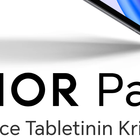
e Tabletinin Kri