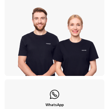
WhatsApp