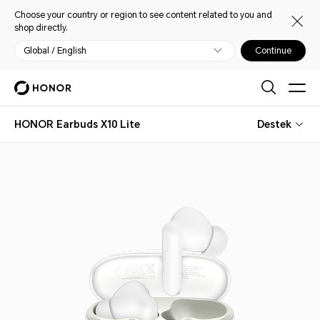
Choose your country or region to see content related to you and
shop directly.
Global / English
Continue
HONOR Earbuds X10 Lite
Destek