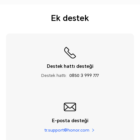
Ek destek
Destek hattı desteği
Destek hattı:
0850 3 999 777
E-posta desteği
tr.support@honor.com