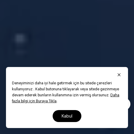
Deneyiminizi daha iyi hale getirmek için bu sitede çerezleri
kullanıyoruz . Kabul butonuna tıklayarak veya sitede gezinmeye
devam ederek bunların kullanımına izin vermiş olursunuz.
Daha
fazla bilgi için Buraya Tıkla
.
kabul