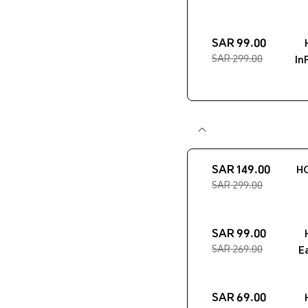
99.00 SAR
299.00 SAR
In
149.00 SAR
HO
299.00 SAR
99.00 SAR
269.00 SAR
E
69.00 SAR