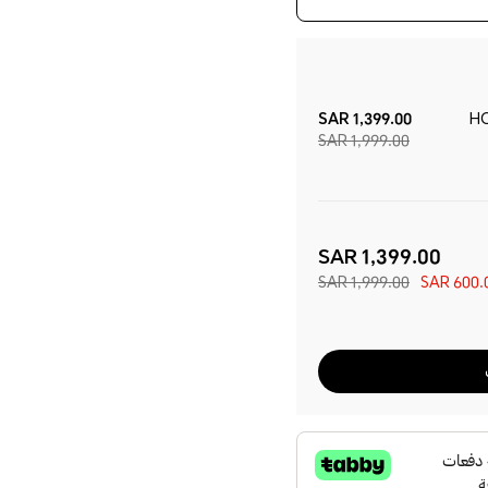
1,399.00 SAR
HO
1,999.00 SAR
1,399.00 SAR
1,999.00 SAR
600.00 