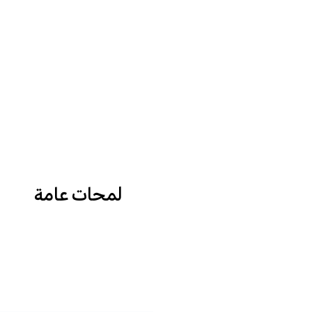
لمحات عامة