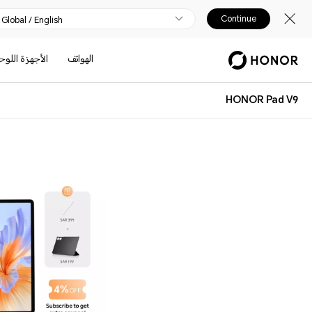
Continue
Global / English
الهواتف
الأجهزة اللوح
HONOR Pad V9