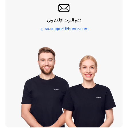
دعم البريد الإلكتروني
sa.support@honor.com