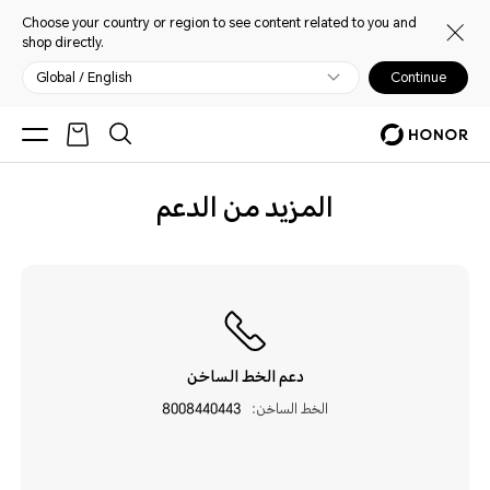
Choose your country or region to see content related to you and
shop directly.
Global / English
Continue
المزيد من الدعم
دعم الخط الساخن
الخط الساخن:
8008440443