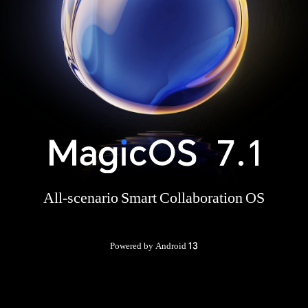
All-scenario Smart Collaboration OS
Powered by Android 13