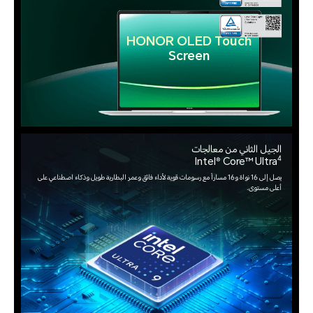
HONOR OLED Touch
Screen
الجيل الثاني من معالجات
4
Intel® Core™ Ultra
يصل إلى 16 نواة و16 مساراً مع رسومات قوية لأداء فائق وعمر البطارية طويل وذكاء اصطناعي على
أعلى مستوى.