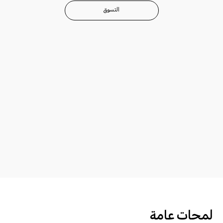
التسوق
لمحات عامة