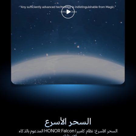
السحر الأسرع
السحر الأسرع: نظام كاميرا HONOR Falcon المدعوم بالذكاء