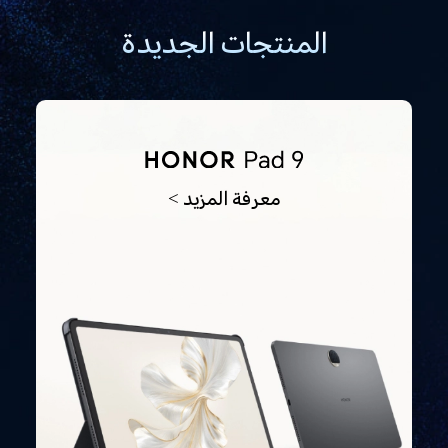
المنتجات الجديدة
معرفة المزيد >