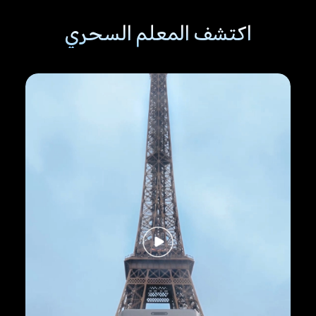
اكتشف المعلم السحري