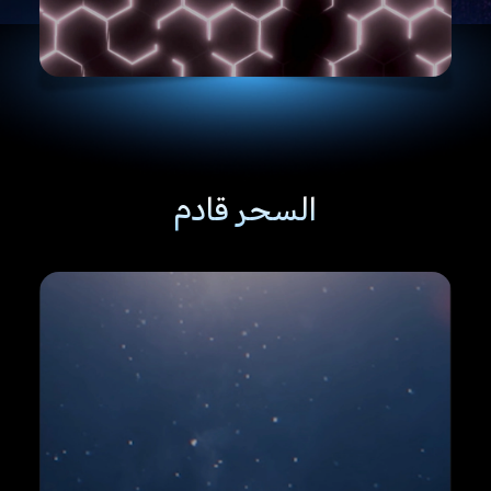
السحر قادم