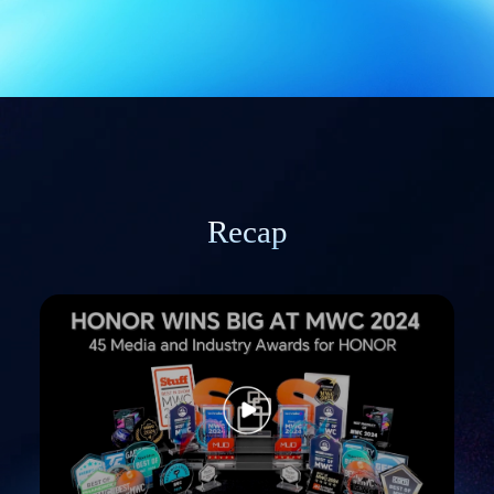
Recap