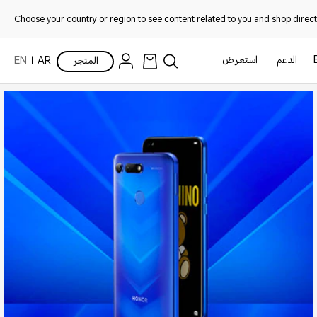
Choose your country or region to see content related to you and shop directl
الدعم
استعرض
المتجر
AR
EN