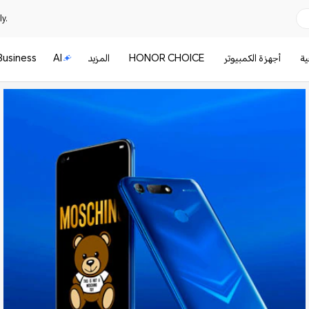
y.
ية
أجهزة الكمبيوتر
HONOR CHOICE
المزيد
AI
Business