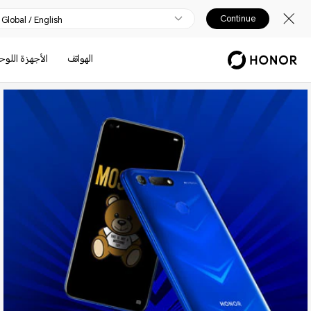
Continue
Global / English
الهواتف
الأجهزة اللوح