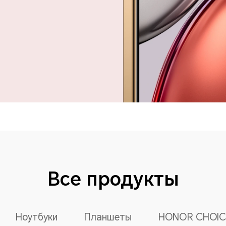
Все продукты
Ноутбуки
Планшеты
HONOR CHOIC