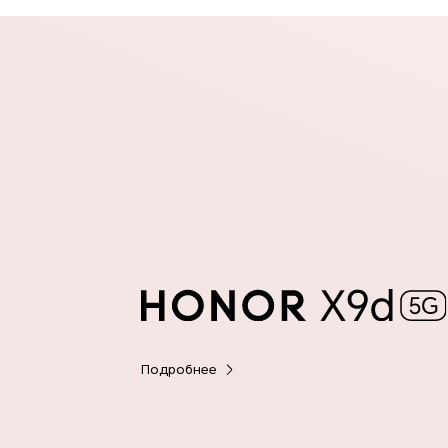
Подробнее