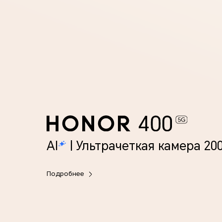
AI
| Ультрачеткая камера 20
Подробнее