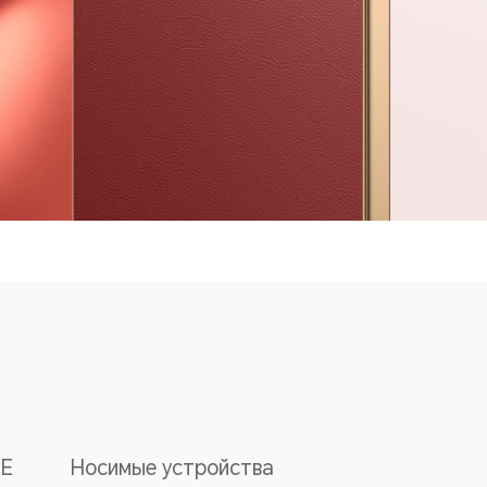
E
Носимые устройства