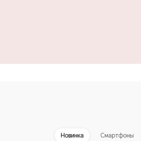
Новинка
Смартфоны