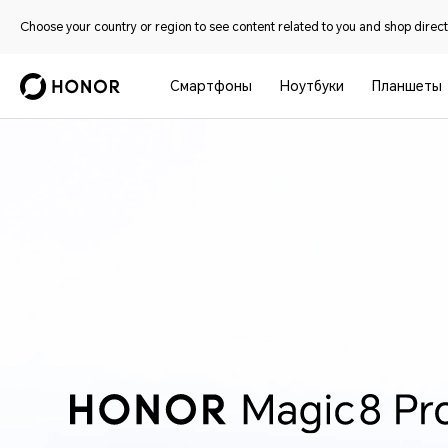
Choose your country or region to see content related to you and shop directl
Смартфоны
Ноутбуки
Планшеты