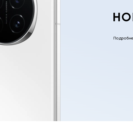
Подробн