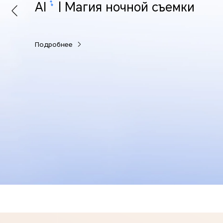
AI
| Магия ночной съемки
Подробнее