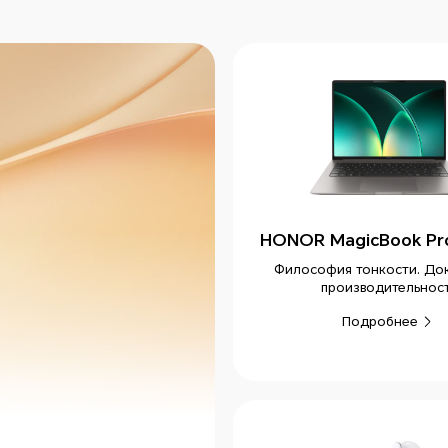
HONOR MagicBook Pro
Философия тонкости. До
производительнос
Подробнее