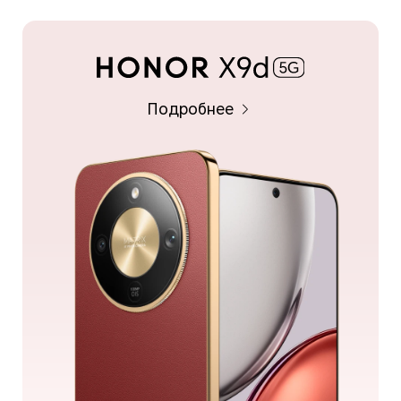
Подробнее