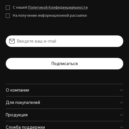
С нашей
Политикой Конфиденциальности
На получение информационной рассылки
Подписаться
О компании
Для покупателей
Продукция
Служба поддержки