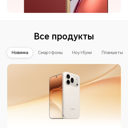
Все продукты
Новинка
Смартфоны
Ноутбуки
Планшеты