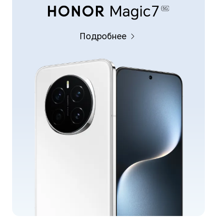
Подробнее