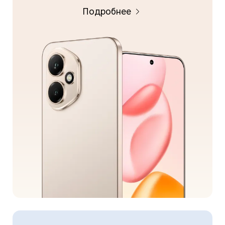
Подробнее