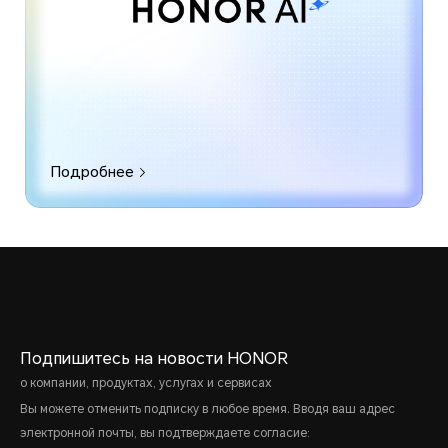
Подробнее
Подпишитесь на новости HONOR
о компании, продуктах, услугах и сервисах
Вы можете отменить подписку в любое время. Вводя ваш адрес
электронной почты, вы подтверждаете согласие: