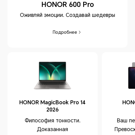
HONOR 600 Pro
Оживляй эмоции. Создавай шедевры
Подробнее
HONOR MagicBook Pro 14
HON
2026
Философия тонкости.
Ваш пе
Доказанная
Превосх