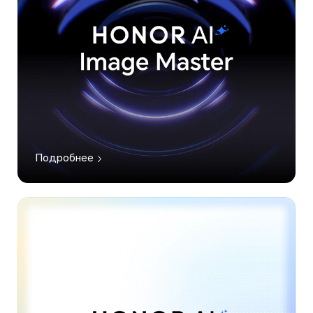
Подробнее