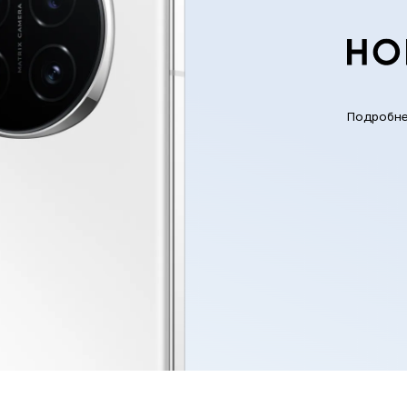
Подробн