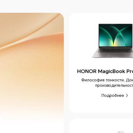
HONOR MagicBook Pro
Философия тонкости. До
производительнос
Подробнее