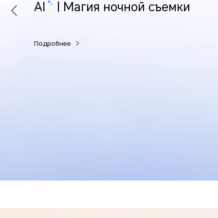
AI
| Магия ночной съемки
Подробнее