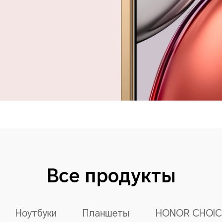
Все продукты
Ноутбуки
Планшеты
HONOR CHOIC