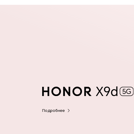
Подробнее