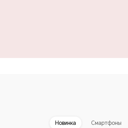
Новинка
Смартфоны