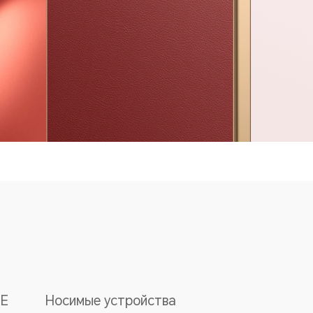
E
Носимые устройства