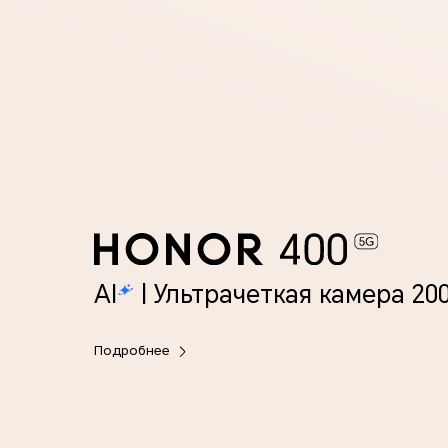
AI
| Ультрачеткая камера 20
Подробнее