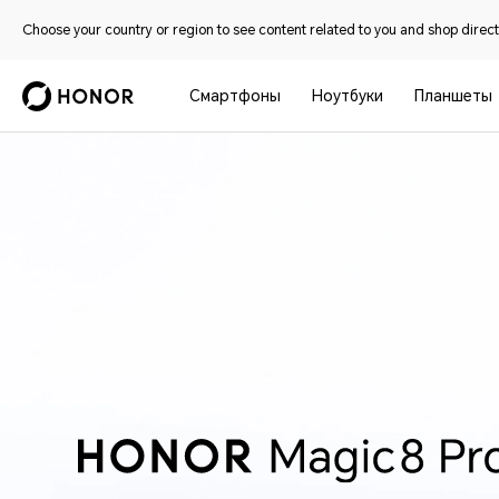
Choose your country or region to see content related to you and shop directl
Смартфоны
Ноутбуки
Планшеты