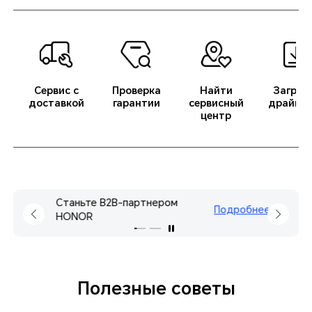
Сервис с
Проверка
Найти
Загруз
доставкой
гарантии
сервисный
драйвер
центр
Станьте B2B-партнером
Подробнее
HONOR
Полезные советы