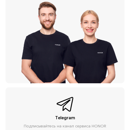
Telegram
Подписывайтесь на канал сервиса HONOR