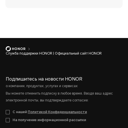
Служба поддержки HONOR | Официальный сайт HONOR
Подпишитесь на новости HONOR
о компании, продуктах, услугах и сервисах
Вы можете отменить подписку в любое время. Вводя ваш адрес
электронной почты, вы подтверждаете согласие:
С нашей
Политикой Конфиденциальности
На получение информационной рассылки