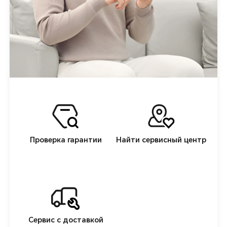
Проверка гарантии
Найти сервисный центр
Сервис с доставкой