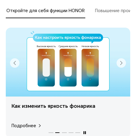
Откройте для себя функции HONOR
Повышение произв
Как изменить яркость фонарика
Подробнее