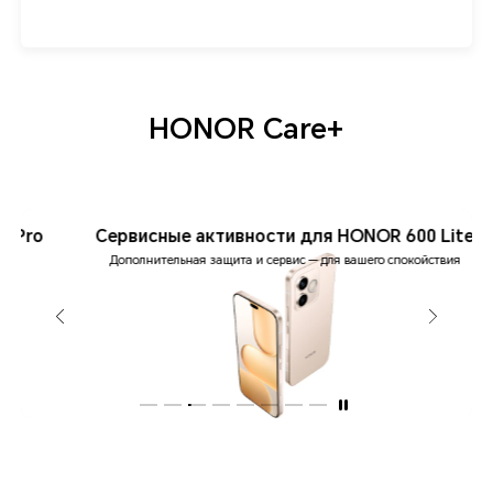
HONOR Care+
o
Сервисные активности для HONOR 600 Lite
Дополнительная защита и сервис — для вашего спокойствия