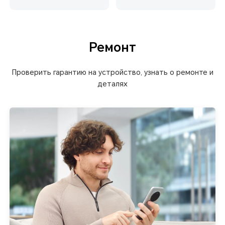
Ремонт
Проверить гарантию на устройство, узнать о ремонте и
деталях