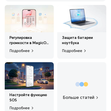
Регулировка
Защита батареи
громкости в MagicOS
ноутбука
10
Подробнее
Подробнее
Настройте функцию
Больше статей
SOS
Подробнее