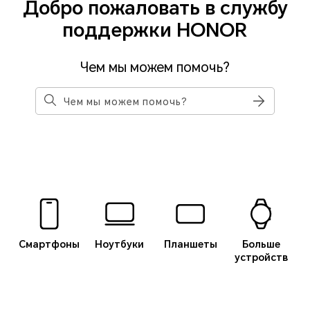
Добро пожаловать в службу
поддержки HONOR
Чем мы можем помочь?
Смартфоны
Ноутбуки
Планшеты
Больше
устройств