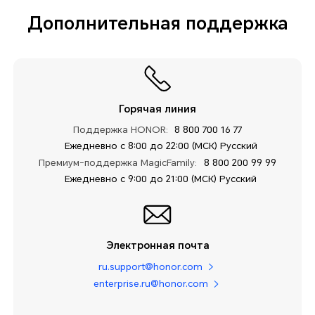
Дополнительная поддержка
Горячая линия
Поддержка HONOR:
8 800 700 16 77
Ежедневно с 8:00 до 22:00 (МСК) Русский
Премиум-поддержка MagicFamily:
8 800 200 99 99
Ежедневно с 9:00 до 21:00 (МСК) Русский
Электронная почта
ru.support@honor.com
enterprise.ru@honor.com