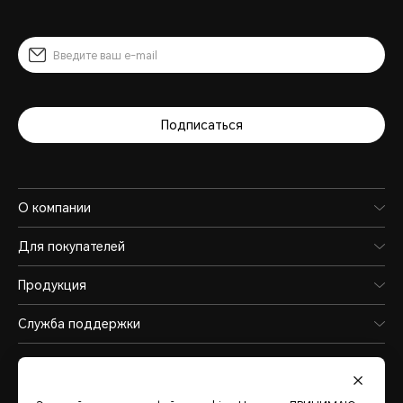
Подписаться
О компании
Для покупателей
Продукция
Служба поддержки