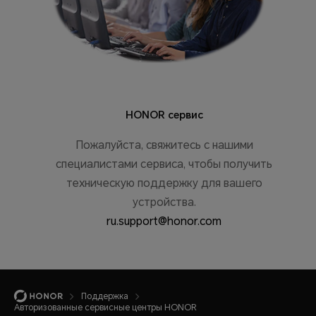
HONOR сервис
Пожалуйста, свяжитесь с нашими
специалистами сервиса, чтобы получить
техническую поддержку для вашего
устройства.
ru.support@honor.com
Поддержка
Авторизованные сервисные центры HONOR