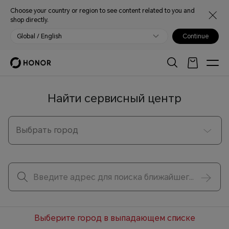
Choose your country or region to see content related to you and
shop directly.
Global / English
Continue
Найти сервисный центр
Выбрать город
Выберите город в выпадающем списке