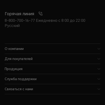
Горячая линия
8-800-700-16-77 Ежедневно с 8:00 до 22:00
Русский
О компании
Для покупателей
Продукция
Служба поддержки
Связаться с нами