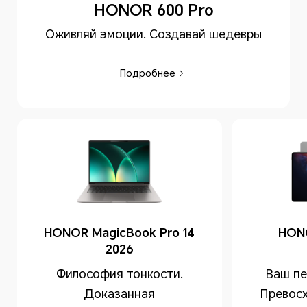
HONOR 600 Pro
Оживляй эмоции. Создавай шедевры
Подробнее
HONOR MagicBook Pro 14
HON
2026
Философия тонкости.
Ваш пе
Доказанная
Превосх