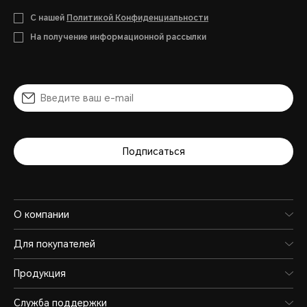
С нашей
Политикой Конфиденциальности
На получение информационной рассылки
Подписаться
О компании
Для покупателей
Продукция
Служба поддержки