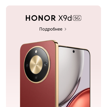
Подробнее