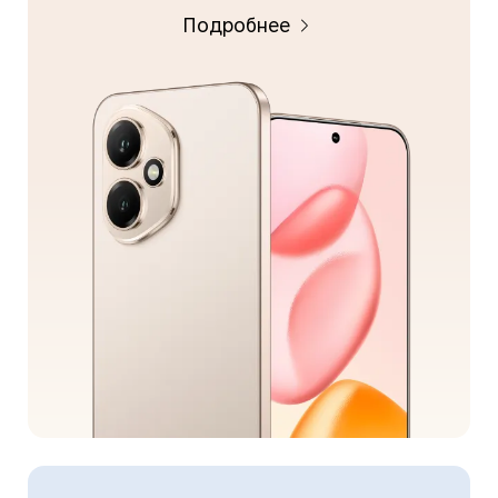
Подробнее