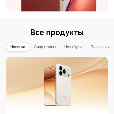
Все продукты
Новинка
Смартфоны
Ноутбуки
Планшеты