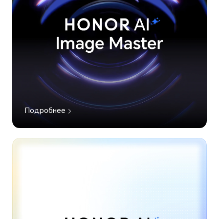
Подробнее