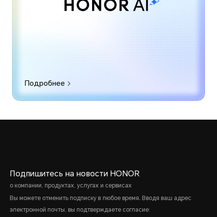
Подробнее
Подпишитесь на новости HONOR
о компании, продуктах, услугах и сервисах
Вы можете отменить подписку в любое время. Вводя ваш адрес
электронной почты, вы подтверждаете согласие: