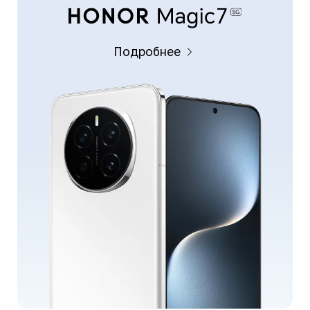
Подробнее