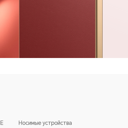
E
Носимые устройства