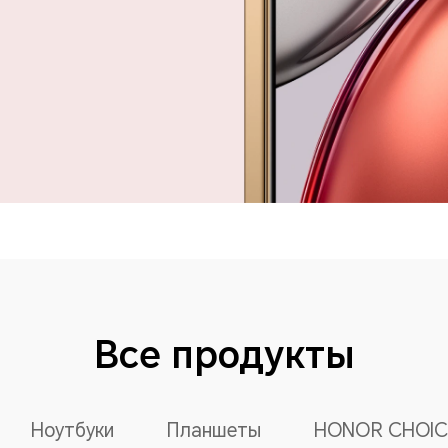
Все продукты
Ноутбуки
Планшеты
HONOR CHOIC