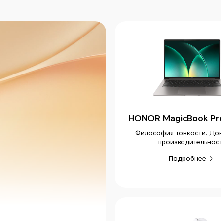
HONOR MagicBook Pro
Философия тонкости. До
производительнос
Подробнее