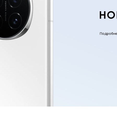
Подробн