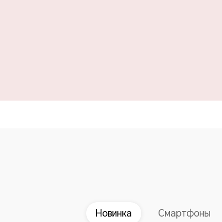
Новинка
Смартфоны