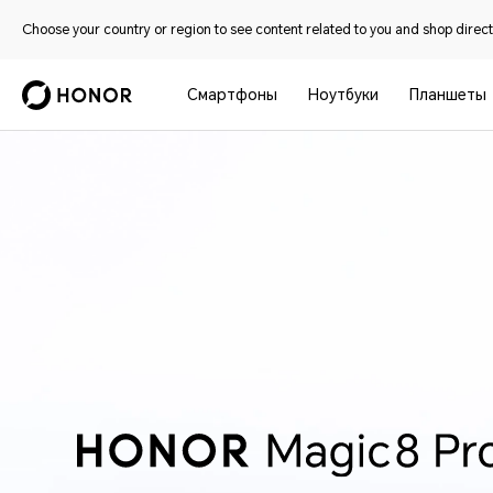
Choose your country or region to see content related to you and shop directl
Смартфоны
Ноутбуки
Планшеты