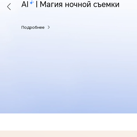
AI
| Магия ночной съемки
Подробнее