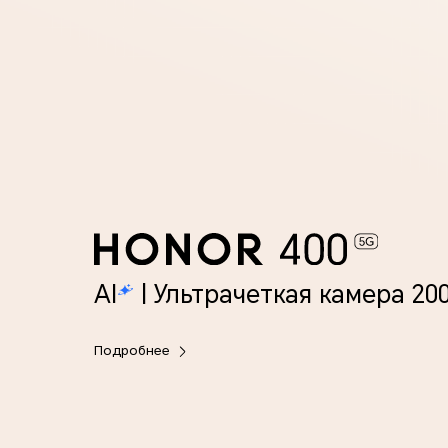
AI
| Ультрачеткая камера 20
Подробнее