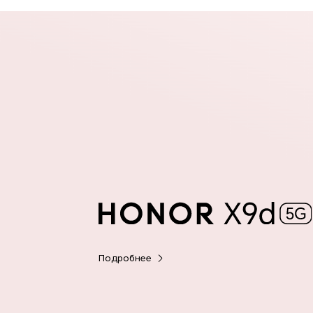
Подробнее