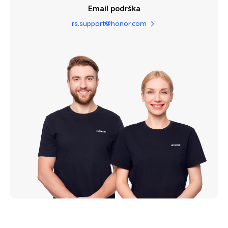
Email podrška
rs.support@honor.com