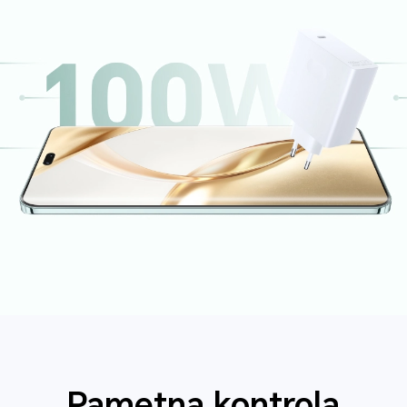
Pametna kontrola