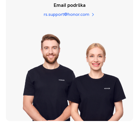
Email podrška
rs.support@honor.com