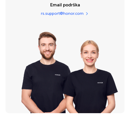
Email podrška
rs.support@honor.com