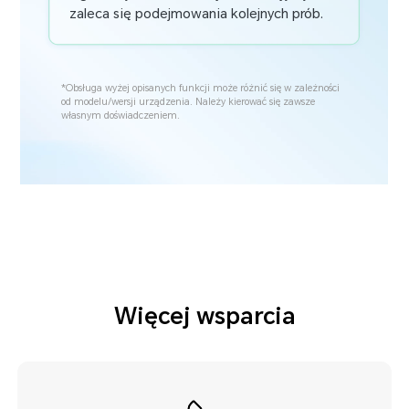
Więcej wsparcia