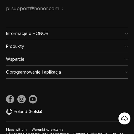
pl.support@honor.com
Informacje o HONOR
Produkty
Wsparcie
Oprogramowanie i aplikacja
Poland
(Polski)
Mapa witryny
Warunki korzystania