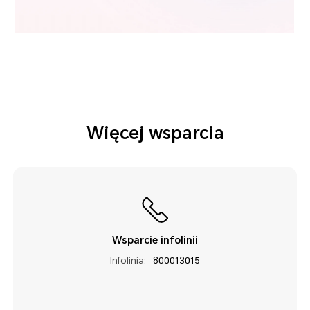
Więcej wsparcia
Wsparcie infolinii
Infolinia:
800013015