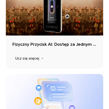
Fizyczny Przycisk AI: Dostęp za Jednym Naciśnięciem
Ucz się więcej