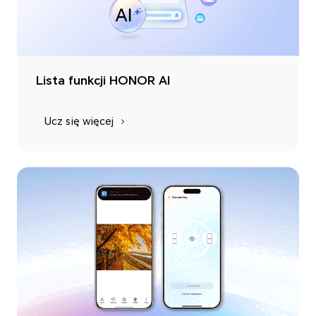
Lista funkcji HONOR AI
Ucz się więcej