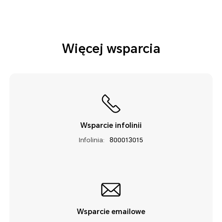
Więcej wsparcia
Wsparcie infolinii
Infolinia:
800013015
Wsparcie emailowe