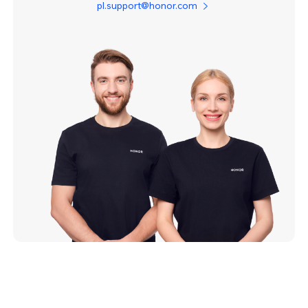
pl.support@honor.com