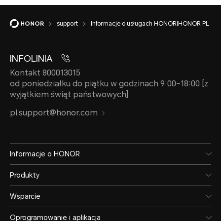
support
Informacje o usługach HONOR|HONOR PL
INFOLINIA
Kontakt 800013015
od poniedziałku do piątku w godzinach 9:00–18:00 [z
wyjątkiem świąt państwowych]
pl.support@honor.com
Informacje o HONOR
Produkty
Wsparcie
Oprogramowanie i aplikacja