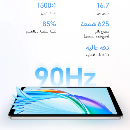
1500:1
16.7
مليون لون
نسبة التباين
625 شمعة
85%
سطوع عالي
نسبة الشاشة إلى الجسم
(وضع ضوء الشمس)
دقة عالية
Netflix بدقة عالية