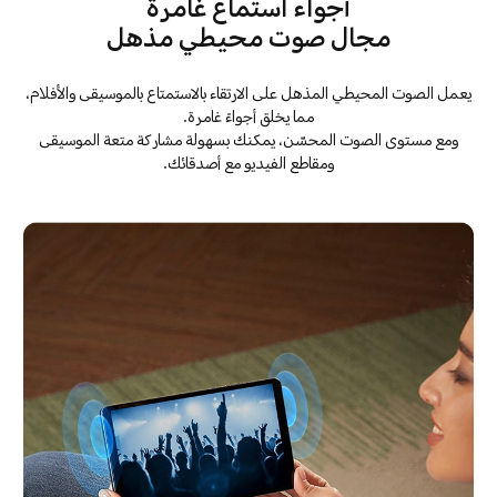
أجواء استماع غامرة
مجال صوت محيطي مذهل
يعمل الصوت المحيطي المذهل على الارتقاء بالاستمتاع بالموسيقى والأفلام،
مما يخلق أجواءً غامرة.
ومع مستوى الصوت المحسّن، يمكنك بسهولة مشاركة متعة الموسيقى
ومقاطع الفيديو مع أصدقائك.