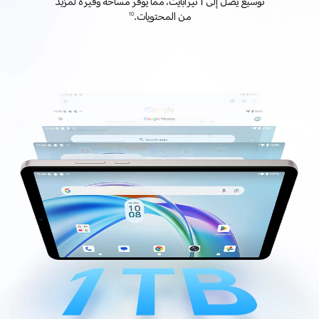
توسيع يصل إلى 1 تيرابايت، مما يوفر مساحة وفيرة لمزيد
من المحتويات.
10