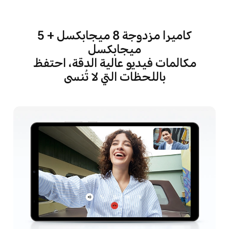
كاميرا مزدوجة 8 ميجابكسل + 5
ميجابكسل
مكالمات فيديو عالية الدقة، احتفظ
باللحظات التي لا تُنسى