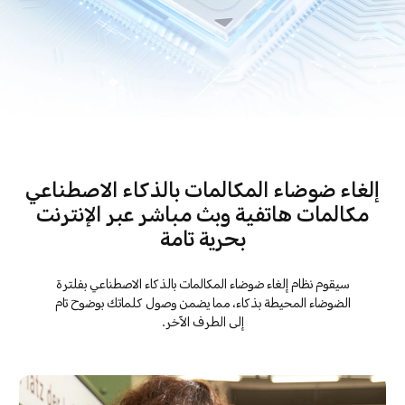
إلغاء ضوضاء المكالمات بالذكاء الاصطناعي
مكالمات هاتفية وبث مباشر عبر الإنترنت
بحرية تامة
سيقوم نظام إلغاء ضوضاء المكالمات بالذكاء الاصطناعي بفلترة
الضوضاء المحيطة بذكاء، مما يضمن وصول كلماتك بوضوح تام
إلى الطرف الآخر.