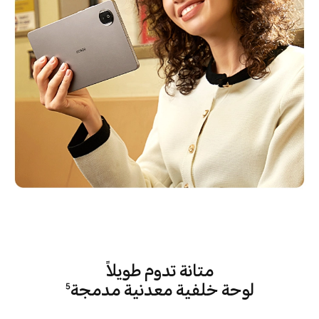
متانة تدوم طويلاً
لوحة خلفية معدنية مدمجة
5