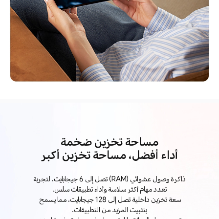
مساحة تخزين ضخمة
أداء أفضل، مساحة تخزين أكبر
ذاكرة وصول عشوائي (RAM) تصل إلى 6 جيجابايت، لتجربة
تعدد مهام أكثر سلاسة وأداء تطبيقات سلس.
سعة تخزين داخلية تصل إلى 128 جيجابايت، مما يسمح
بتثبيت المزيد من التطبيقات.