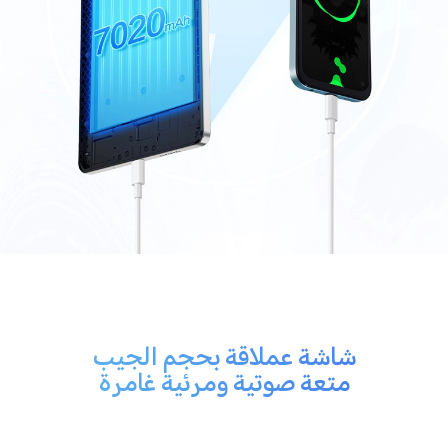
شاشة عملاقة بحجم الجيب
متعة صوتية ومرئية غامرة