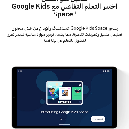
اختبر التعلم التفاعلي مع Google Kids
Space
11
يشجع Google Kids Space الاستكشاف والإبداع من خلال محتوى
تعليمي منسق وتطبيقات تفاعلية، مما يضمن توفير موارد مناسبة للعمر تعزز
الفضول للتعلم في بيئة آمنة.