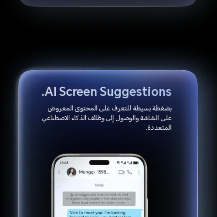
AI Screen Suggestions.
بضغطة بسيطة للتعرف على المحتوى المعروض
على الشاشة والوصول إلى وظائف الذكاء الاصطناعي
المتعددة.