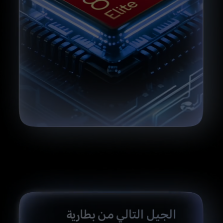
الجيل التالي من بطارية