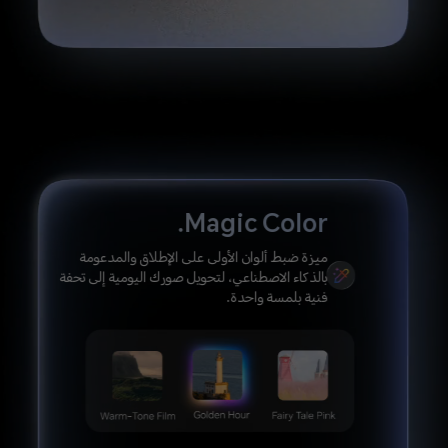
Magic Color.
ميزة ضبط ألوان الأولى على الإطلاق والمدعومة
بالذكاء الاصطناعي، لتحويل صورك اليومية إلى تحفة
فنية بلمسة واحدة.