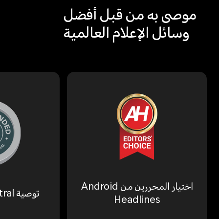
موصى به من قبل أفضل
وسائل الإعلام العالمية
اختيار المحررين من Android
توصية Android Central
Headlines