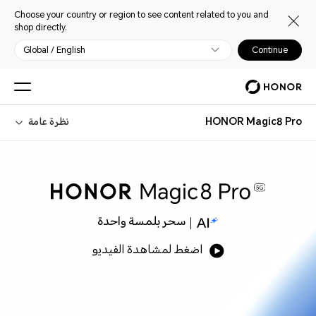
Choose your country or region to see content related to you and
shop directly.
Global / English
Continue
HONOR Magic8 Pro
نظرة عامة
سحر بلمسة واحدة
اضغط لمشاهدة الفيديو