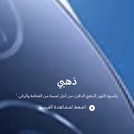
ذهبي
يكسوه اللون الذهبي الدافئ، من أجل لمسة من الفخامة والرقي.
1
اضغط لمشاهدة الفيديو