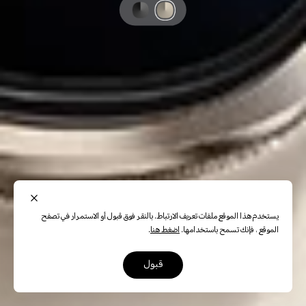
يستخدم هذا الموقع ملفات تعريف الارتباط. بالنقر فوق قبول أو الاستمرار في تصفح
الموقع ، فإنك تسمح باستخدامها.
اضغط هنا
.
قبول