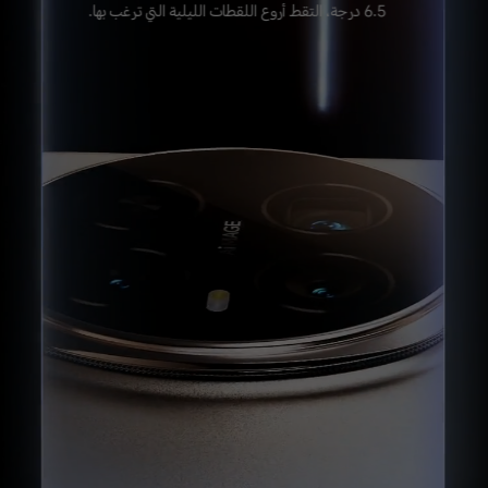
6.5
درجة، التقط أروع اللقطات الليلية التي ترغب بها.