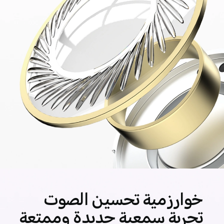
خوارزمية تحسين الصوت
تجربة سمعية جديدة وممتعة