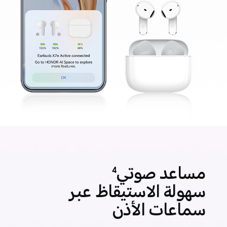
مساعد صوتي
4
سهولة الاستيقاظ عبر
سماعات الأذن