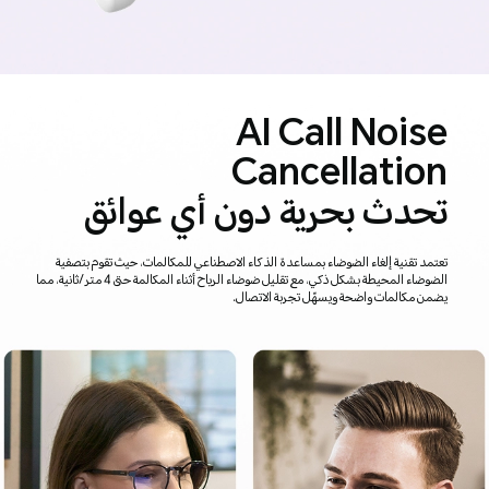
AI Call Noise
Cancellation
تحدث بحرية دون أي عوائق
تعتمد تقنية إلغاء الضوضاء بمساعدة الذكاء الاصطناعي للمكالمات، حيث تقوم بتصفية
الضوضاء المحيطة بشكل ذكي، مع تقليل ضوضاء الرياح أثناء المكالمة حتى 4 متر/ثانية، مما
يضمن مكالمات واضحة ويسهّل تجربة الاتصال.