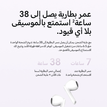
عمر بطارية يصل إلى 38
ساعة
استمتع بالموسيقى
2
بلا أي قيود.
مع علبة الشحن، يمكن أن يصل عمر البطارية إلى 38 ساعة. تدوم الشحنة الواحدة
حتى 6.5 ساعات من تشغيل الموسيقى، لتوفر لك مرافقة طويلة الأمد وتتيح لك
الاستمتاع بالموسيقى لأقصى حد.
38
7
ساعات
ساعة
عمر البطارية عند
إجمالي عمر البطارية لسما
الاستخدام بشحنة واحدة
عات الأذن + علبة الشحن