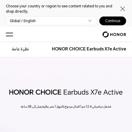
Choose your country or region to see content related to you and
shop directly.
Global / English
Continue
HONOR CHOICE Earbuds X7e Active
نظرة عامة
مُشغل ديناميكي 12.4 مم | اتصال مزدوج بالجهاز | عمر بطارية يصل إلى 38 ساعة