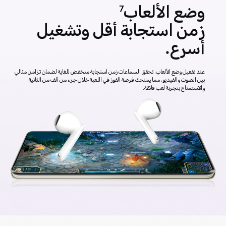
وضع الألعاب
7
زمن استجابة أقل وتشغيل
أسرع.
عند تفعيل وضع الألعاب، تحقق السماعات زمن استجابة منخفض للغاية لضمان تزامن مثالي
بين الصوت والفيديو، مما يمنحك فرصة الفوز في اللعبة خلال جزء من ألف من الثانية
والاستمتاع بتجربة لعب فائقة.