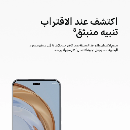
اكتشف عند الاقتراب
تنبيه منبثق
8
يدعم الاقتران والنوافذ المنبثقة عند الاقتراب، بالإضافة إلى عرض مستوى
البطارية، مما يجعل تجربة الاتصال أكثر سهولة وراحة.