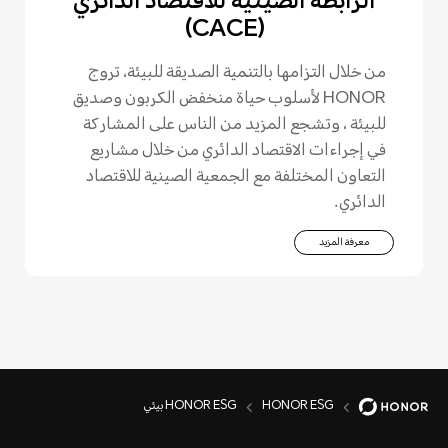
الرابطة الصينية للاقتصاد الدائري
(CACE)
من خلال التزامها بالتنمية الصديقة للبيئة، تروج
HONOR لأسلوب حياة منخفض الكربون وصديق
للبيئة ، وتشجع المزيد من الناس على المشاركة
في إجراءات الاقتصاد الدائري من خلال مشاريع
التعاون المختلفة مع الجمعية الصينية للاقتصاد
الدائري.
معرفة المزيد
HONOR ESG
HONOR ESG بيئي