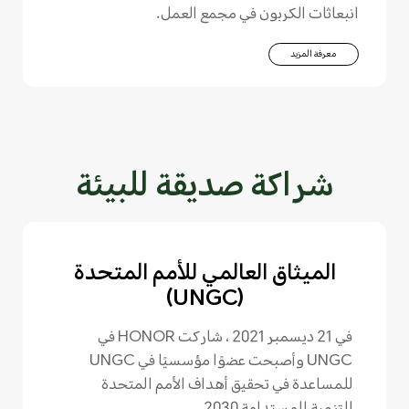
انبعاثات الكربون في مجمع العمل.
معرفة المزيد
شراكة صديقة للبيئة
الميثاق العالمي للأمم المتحدة
(UNGC)
في 21 ديسمبر 2021 ، شاركت HONOR في
UNGC وأصبحت عضوًا مؤسسيًا في UNGC
للمساعدة في تحقيق أهداف الأمم المتحدة