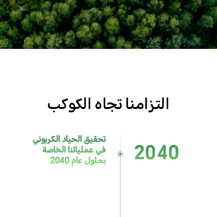
التزامنا تجاه الكوكب
تحقيق الحياد الكربوني
2040
في عملياتنا الخاصة
بحلول عام 2040