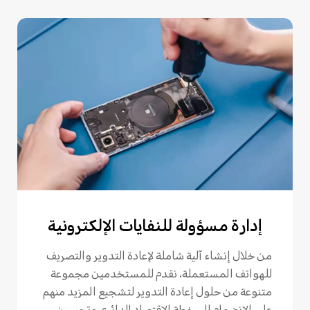
إدارة مسؤولة للنفايات الإلكترونية
من خلال إنشاء آلية شاملة لإعادة التدوير والتصريف
للهواتف المستعملة، نقدم للمستخدمين مجموعة
متنوعة من حلول إعادة التدوير لتشجيع المزيد منهم