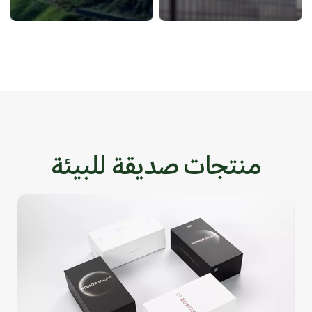
منتجات صديقة للبيئة