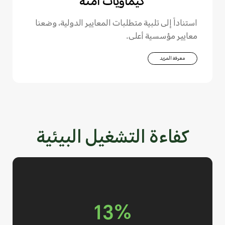
كيماويات آمنة
استناداً إلى تلبية متطلبات المعايير الدولية، وضعنا
معايير مؤسسية أعلى.
معرفة المزيد
كفاءة التشغيل البيئية
13%