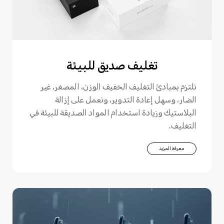
تغليف صديق للبيئة
نلتزم بمبادئ التغليف الخفيف الوزن، المصغر، غير
الضار، وسهل إعادة التدوير، ونعمل على إزالة
البلاستيك وزيادة استخدام المواد الصديقة للبيئة في
التغليف.
معرفة المزيد