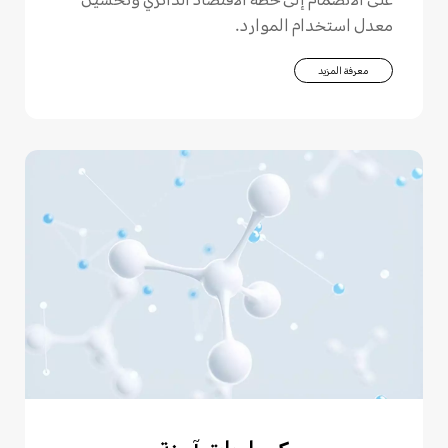
على الانضمام إلى خطة الاقتصاد الدائري وتحسين
معدل استخدام الموارد.
معرفة المزيد