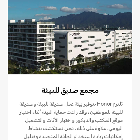
مجمع صديق للبيئة
تلتزم Honor بتوفير بيئة عمل صديقة للبيئة وصديقة
للبيئة للموظفين ، وقد راعت حماية البيئة أثناء اختيار
موقع المكتب والديكور واختيار الأثاث والتشغيل
اليومي. علاوة على ذلك ، نحن نستكشف بنشاط
إمكانيات زيادة استخدام الطاقة المتجددة وتقليل