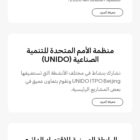
للتنمية المستدامة 2030.
معرفة المزيد
منظمة الأمم المتحدة للتنمية
الصناعية (UNIDO)
نشارك بنشاط في مختلف الأنشطة التي تستضيفها
UNIDO ITPO Beijing ونقوم بتعاون عميق في
بعض المشاريع الرئيسية.
معرفة المزيد