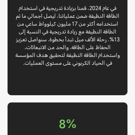
في عام 2024، قمنا بزيادة تدريجية في استخدام
الطاقة النظيفة ضمن عملياتنا، ليصل اجمالي ما تم
استخدامه أكثر من 17 مليون كيلوواط ساعي من
الطاقة النظيفة مع زيادة تدريجية في النسبة إلى
13%. رحلة الألف ميل تبدأ بخطوة. سنواصل تعزيز
الحفاظ على الطاقة، والحد من الانبعاثات،
واستخدام الطاقة النظيفة لتحقيق هدف المؤسسة
في الحياد الكربوني على مستوى العمليات.
8%