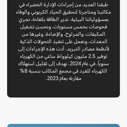
طبقنا العديد من إجراءات الإدارة الخضراء في
مكاتبنا ومتاجرنا لتحقيق الحياد الكربوني والوفاء
بمسؤولياتنا البيئية. ندير الطاقة بكفاءة، نجري
فحوصات بخمس مستويات، ونحسن تشغيل
المكيفات، والمراوح، والإضاءة، وغيرها من
المعدات، ونعمل على تنفيذ التحولات الذكية
لأنظمة مصادر التبريد. أدت هذه الإجراءات إلى
توفير 2.5 مليون كيلوواط ساعي من الكهرباء
سنوياً. في عام 2024، نهدف إلى تقليل استهلاك
الكهرباء للفرد في مجمع المكاتب بنسبة 8%
مقارنة بعام 2023.