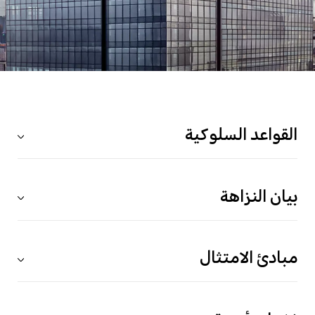
القواعد السلوكية
بيان النزاهة
مبادئ الامتثال