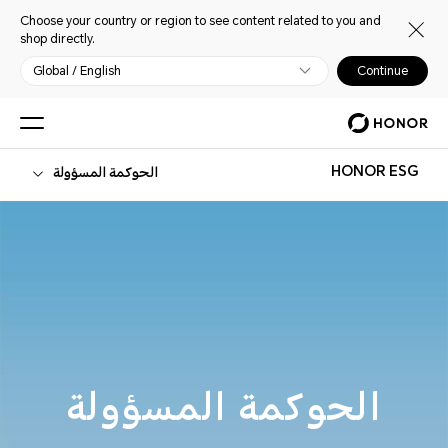
Choose your country or region to see content related to you and
shop directly.
Global / English
Continue
HONOR ESG
الحوكمة المسؤولة
الحوكمة المسؤولة