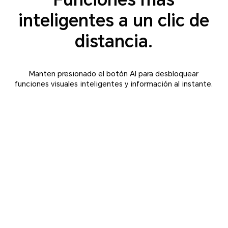
inteligentes a un clic de
distancia.
Manten presionado el botón AI para desbloquear
funciones visuales inteligentes y información al instante.