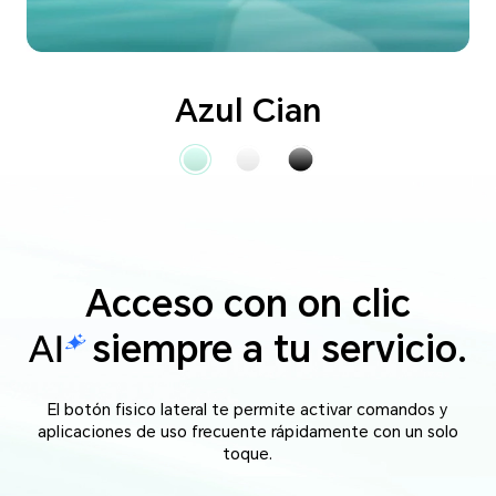
Azul Cian
Acceso con on clic
siempre a tu servicio.
El botón fisico lateral te permite activar comandos y
aplicaciones de uso frecuente rápidamente con un solo
toque.