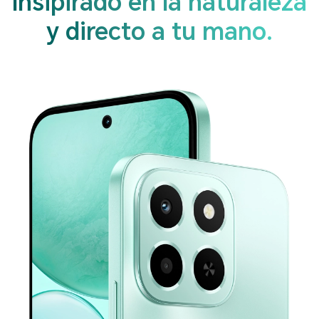
Insipirado en la naturaleza
y directo a tu mano.