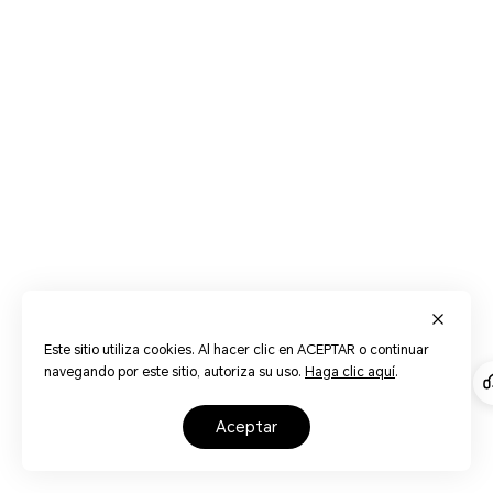
Este sitio utiliza cookies. Al hacer clic en ACEPTAR o continuar
navegando por este sitio, autoriza su uso.
Haga clic aquí
.
aceptar