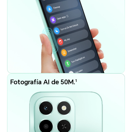
1
Fotografía AI de 50M.