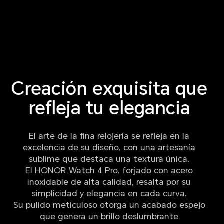
Creación exquisita que
refleja tu elegancia
El arte de la fina relojería se refleja en la
excelencia de su diseño, con una artesanía
sublime que destaca una textura única.
El HONOR Watch 4 Pro, forjado con acero
inoxidable de alta calidad, resalta por su
simplicidad y elegancia en cada curva.
Su pulido meticuloso otorga un acabado espejo
que genera un brillo deslumbrante