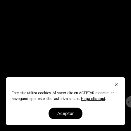
Este sitio utiliza cookies. Al hacer clic en ACEPTAR o continuar
navegando por este sitio, autoriza su uso.
Haga clic aquí
.
aceptar