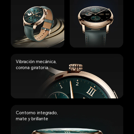
Vibración mecánica,
corona giratoria.
Contorno integrado,
mate y brillante