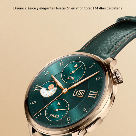
Diseño clásico y elegante | Precisión en monitoreo | 14 días de batería