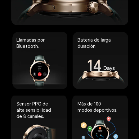
Llamadas por
Batería de larga
Bluetooth.
duración.
Sensor PPG de
Más de 100
alta sensibilidad
modos deportivos.
de 8 canales.