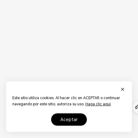
Este sitio utiliza cookies. Al hacer clic en ACEPTAR o continuar
navegando por este sitio, autoriza su uso.
Haga clic aquí
.
aceptar