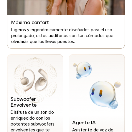
Máximo confort
Ligeros y ergonómicamente diseñados para el uso
prolongado, estos audífonos son tan cómodos que
olvidarás que los llevas puestos.
Subwoofer
Envolvente
Disfruta de un sonido
enriquecido con los
Agente IA
potentes subwoofers
envolventes que te
Asistente de voz de