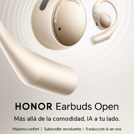
Más allá de la comodidad, IA a tu lado.
Máximo confort
Subwoofer envolvente
Traducción IA en vivo