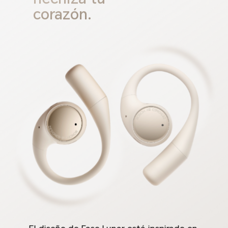
corazón.