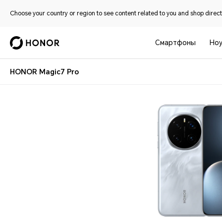
Choose your country or region to see content related to you and shop directl
Смартфоны
Ноу
HONOR Magic7 Pro