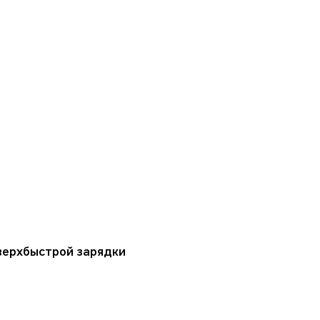
верхбыстрой зарядки