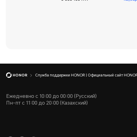
Служба поддержки HONOR | Официальный сайт HONOR 
Ежедневно с 10:00 до 00:00 (Русский)
Пн-пт с 11:00 до 20:00 (Казахский)