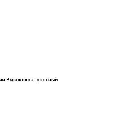
ции Высококонтрастный